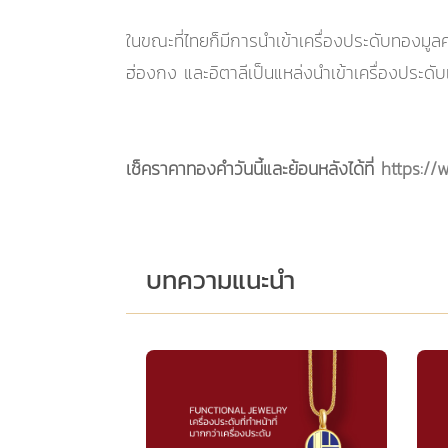
ในขณะที่ไทยก็มีการนำเข้าเครื่องประดับทองมู
ฮ่องกง และอิตาลีเป็นแหล่งนำเข้าเครื่องประดับ
เช็คราคาทองคำวันนี้และย้อนหลังได้ที่
https://
บทความแนะนำ