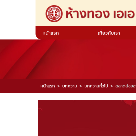
หน้าแรก
เกี่ยวกับเรา
หน้าแรก
บทความ
บทความทั่วไป
ตลาดส่งออ