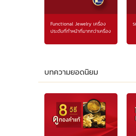
Functional Jewelry เครื่อง
ร
ประดับที่ทำหน้าที่มากกว่าเครื่อง
ประดับ
บทความยอดนิยม