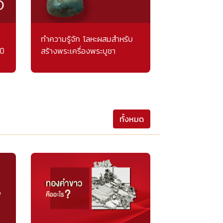
ทำความรู้จัก โลหะผสมสำหรับ
ปี
สร้างพระเครื่องพระบูชา
ทั้งหมด