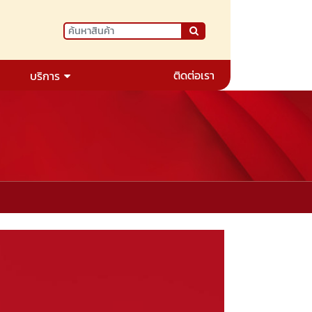
ติดต่อเรา
บริการ