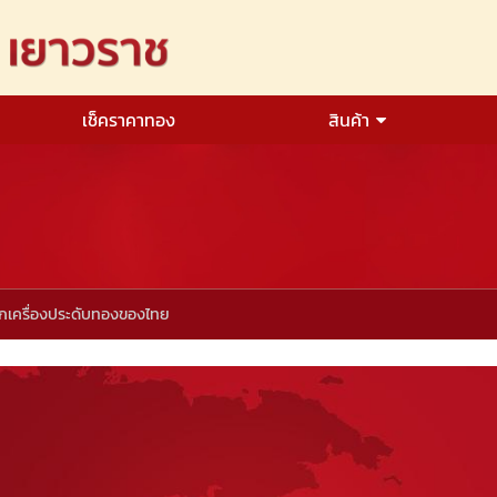
เช็คราคาทอง
สินค้า
กเครื่องประดับทองของไทย