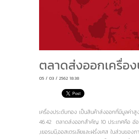
ตลาดส่งออกเครื่อ
05 / 03 / 2562 18:38
เครื่องประดับทอง เป็นสินค้าส่งออกที่มีมูลค่
46.42 ตลาดส่งออกสำคัญ 10 ประเทศคือ ฮ่องกง
,เยอรมนี,ออสเตรเลียและฝรั่งเศส ในส่วนของภา