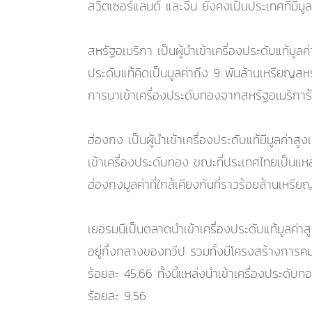
สวิตเซอร์แลนด์ และจีน ยังคงเป็นประเทศที่มีมู
สหรัฐอเมริกา เป็นผู้นำเข้าเครื่องประดับแท้มู
ประดับแท้คิดเป็นมูลค่าถึง 9 พันล้านเหรียญสห
การนาเข้าเครื่องประดับทองจากสหรัฐอเมริการ้อ
ฮ่องกง เป็นผู้นำเข้าเครื่องประดับแท้มีมูลค่า
เข้าเครื่องประดับทอง ขณะที่ประเทศไทยเป็นแห
ฮ่องกงมูลค่าที่ใกล้เคียงกันที่ราวร้อยล้านเหรี
เยอรมนีเป็นตลาดนำเข้าเครื่องประดับแท้มูลค่า
อยู่กึ่งกลางของทวีป รวมทั้งมีโครงสร้างการคม
ร้อยละ 45.66 ทั้งนี้แหล่งนำเข้าเครื่องประดับท
ร้อยละ 9.56