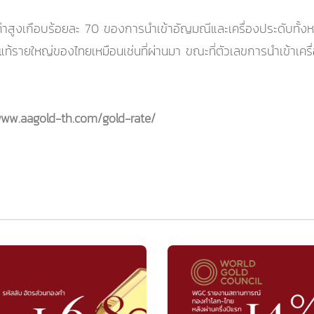
ลค่าสูงเกือบร้อยละ 70 ของการนำเข้าอัญมณีและเครื่องประดับทั้
แท้รายใหญ่ของไทยเหมือนเช่นที่ผ่านมา ขณะที่ตัวเลขการนำเข้าเครื่
www.aagold-th.com/gold-rate/