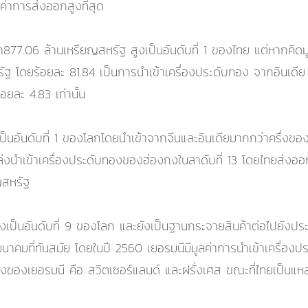
ลค่าการส่งออกสูงที่สุด
ลค่า877.06 ล้านเหรียญสหรัฐ สูงเป็นอันดับที่ 1 ของไทย แต่หากคิด
รัฐ โดยร้อยละ 81.84 เป็นการนำเข้าเครื่องประดับทอง จากอินเดีย 
ยละ 4.83 เท่านั้น
สูงเป็นอันดับที่ 1 ของโลกโดยนำเข้าจากจีนและอินเดียมากกว่าครึ่งข
ล่งนำเข้าเครื่องประดับทองของฮ่องกงในลาดับที่ 13 โดยไทยส่งออก
ยญสหรัฐ
สูงเป็นอันดับที่ 9 ของโลก และยังเป็นฐานกระจายสินค้าต่อไปยังปร
นาคมที่ทันสมัย โดยในปี 2560 เยอรมนีมีมูลค่าการนำเข้าเครื่องป
องของเยอรมนี คือ สวิตเซอร์แลนด์ และฝรั่งเศส ขณะที่ไทยเป็นแหล่ง