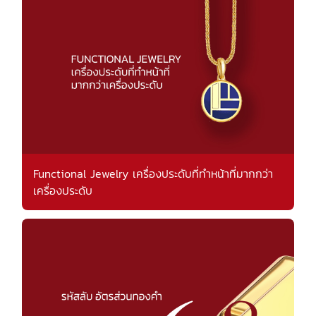
Functional Jewelry เครื่องประดับที่ทำหน้าที่มากกว่า
เครื่องประดับ