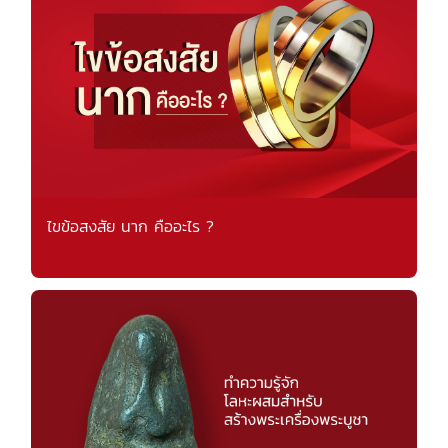
ไขข้อสงสัย นาก คืออะไร ?