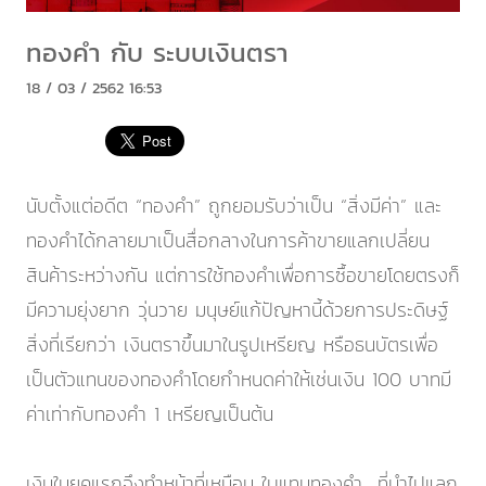
ทองคำ กับ ระบบเงินตรา
18 / 03 / 2562 16:53
นับตั้งแต่อดีต “ทองคำ” ถูกยอมรับว่าเป็น “สิ่งมีค่า” และ
ทองคำได้กลายมาเป็นสื่อกลางในการค้าขายแลกเปลี่ยน
สินค้าระหว่างกัน แต่การใช้ทองคำเพื่อการซื้อขายโดยตรงก็
มีความยุ่งยาก วุ่นวาย มนุษย์แก้ปัญหานี้ด้วยการประดิษฐ์
สิ่งที่เรียกว่า เงินตราขึ้นมาในรูปเหรียญ หรือธนบัตรเพื่อ
เป็นตัวแทนของทองคำโดยกำหนดค่าให้เช่นเงิน 100 บาทมี
ค่าเท่ากับทองคำ 1 เหรียญเป็นต้น
เงินในยุคแรกจึงทำหน้าที่เหมือน ใบแทนทองคำ ที่นำไปแลก