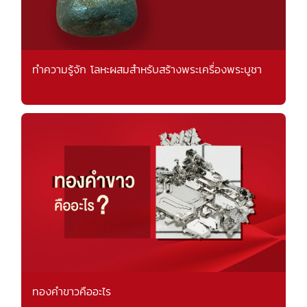
ทำความรู้จัก โลหะผสมสำหรับสร้างพระเครื่องพระบูชา
ทองคำขาวคืออะไร