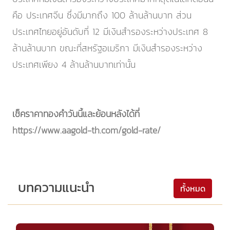
คือ ประเทศจีน ซึ่งมีมากถึง 100 ล้านล้านบาท ส่วน
ประเทศไทยอยู่อันดับที่ 12 มีเงินสำรองระหว่างประเทศ 8
ล้านล้านบาท ขณะที่สหรัฐอเมริกา มีเงินสำรองระหว่าง
ประเทศเพียง 4 ล้านล้านบาทเท่านั้น
เช็คราคาทองคำวันนี้และย้อนหลังได้ที่
https://www.aagold-th.com/gold-rate/
บทความแนะนำ
ทั้งหมด