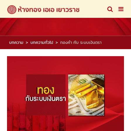
บทความ
บทความทั่วไป
ทองคำ กับ ระบบเงินตรา