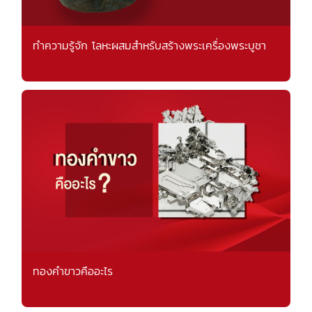
ทำความรู้จัก โลหะผสมสำหรับสร้างพระเครื่องพระบูชา
ทองคำขาวคืออะไร