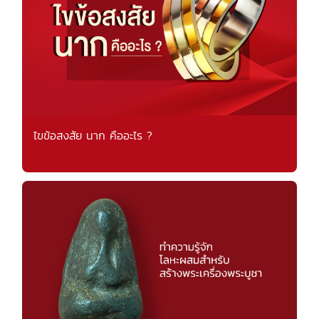
ไขข้อสงสัย นาก คืออะไร ?