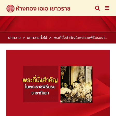
บทความ
บทความทั่วไป
พระที่นั่งสำคัญในพระราชพิธีบรมราชาภิเษก