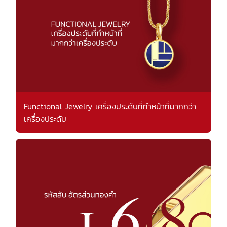
Functional Jewelry เครื่องประดับที่ทำหน้าที่มากกว่า
เครื่องประดับ