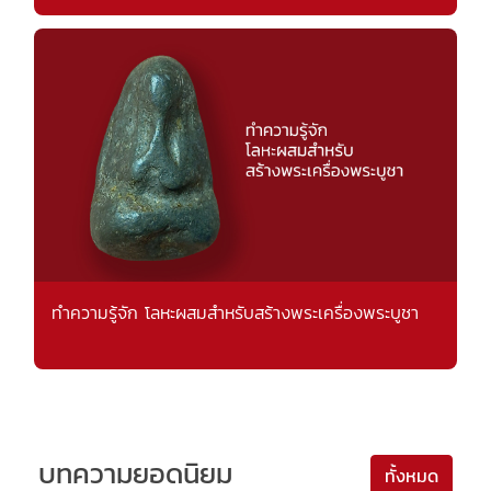
ทำความรู้จัก โลหะผสมสำหรับสร้างพระเครื่องพระบูชา
บทความยอดนิยม
ทั้งหมด