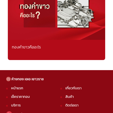
ทองคำขาวคืออะไร
หน้าแรก
เกี่ยวกับเรา
เช็คราคาทอง
สินค้า
บริการ
ติดต่อเรา