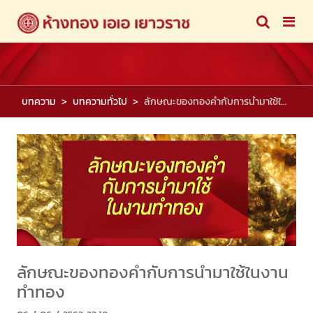
บทความ
บทความทั่วไป
ลักษณะของทองคำกับการนำมาใช้ในงานทำทอง
ลักษณะของทองคำกับการนำมาใช้ในงาน
ทำทอง