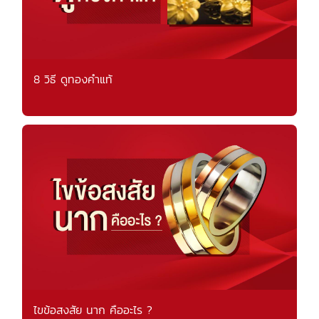
8 วิธี ดูทองคำแท้
ไขข้อสงสัย นาก คืออะไร ?