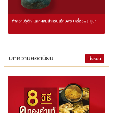
ทำความรู้จัก โลหะผสมสำหรับสร้างพระเครื่องพระบูชา
บทความยอดนิยม
ทั้งหมด