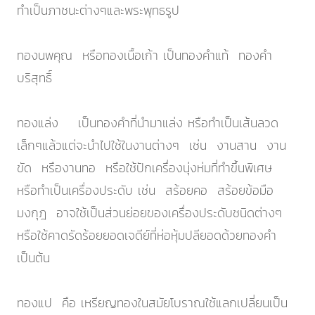
ทำเป็นภาชนะต่างๆและพระพุทธรูป
ทองนพคุณ หรือทองเนื้อเก้า เป็นทองคำแท้ ทองคำ
บริสุทธิ์
ทองแล่ง เป็นทองคำที่นำมาแล่ง หรือทำเป็นเส้นลวด
เล็กๆแล้วแต่จะนำไปใช้ในงานต่างๆ เช่น งานสาน งาน
ขัด หรืองานทอ หรือใช้ปักเครื่องนุ่งห่มที่ทำขึ้นพิเศษ
หรือทำเป็นเครื่องประดับ เช่น สร้อยคอ สร้อยข้อมือ
มงกุฎ อาจใช้เป็นส่วนย่อยของเครื่องประดับชนิดต่างๆ
หรือใช้คาดรัดร้อยยอดเจดีย์ที่ห่อหุ้มปลียอดด้วยทองคำ
เป็นต้น
ทองแป คือ เหรียญทองในสมัยโบราณใช้แลกเปลี่ยนเป็น