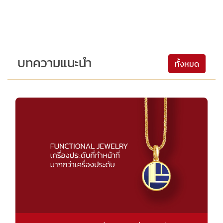
บทความแนะนำ
ทั้งหมด