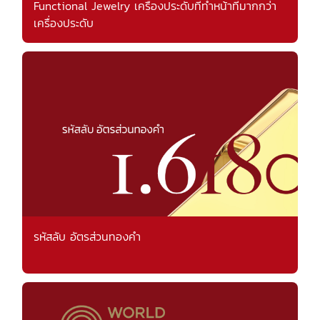
Functional Jewelry เครื่องประดับที่ทำหน้าที่มากกว่า
เครื่องประดับ
รหัสลับ อัตรส่วนทองคำ