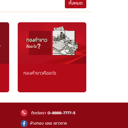
ทั้งหมด
ทองคำขาวคืออะไร
ติดต่อเรา
0-8888-7777-5
ห้างทอง เอเอ เยาวราช