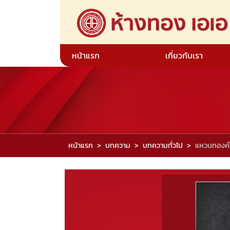
หน้าแรก
เกี่ยวกับเรา
หน้าแรก
บทความ
บทความทั่วไป
แหวนทองคำ