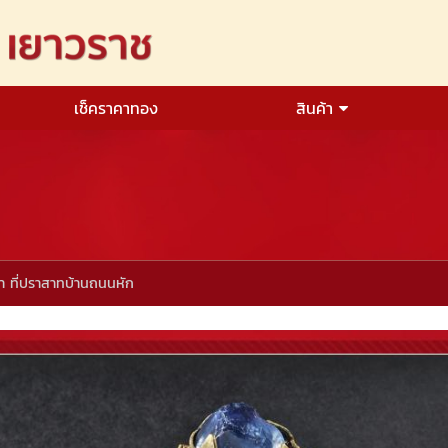
เช็คราคาทอง
สินค้า
 ที่ปราสาทบ้านถนนหัก