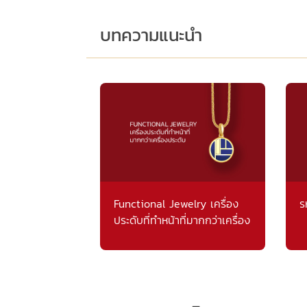
บทความแนะนำ
Functional Jewelry เครื่อง
ร
ประดับที่ทำหน้าที่มากกว่าเครื่อง
ประดับ