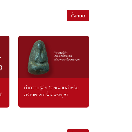
ทั้งหมด
ทำความรู้จัก โลหะผสมสำหรับ
ปี
สร้างพระเครื่องพระบูชา