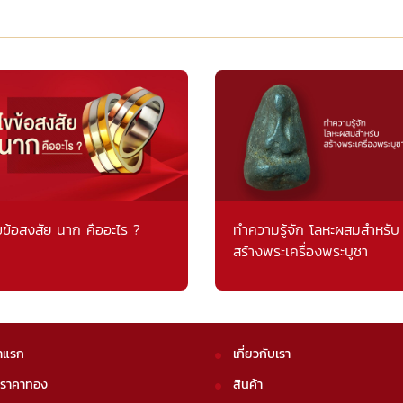
ขข้อสงสัย นาก คืออะไร ?
ทำความรู้จัก โลหะผสมสำหรับ
สร้างพระเครื่องพระบูชา
าแรก
เกี่ยวกับเรา
คราคาทอง
สินค้า