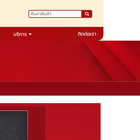
ติดต่อเรา
บริการ