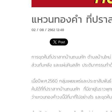
แหวนทองคำ ที่ปรา
02 / 08 / 2562 12:48
การขุดค้นที่ปราสาทบ้านถนนหัก ตำบลบ้านใหม่
ส่วนทับหลัง และแผ่นหินสลัก ประติมากรรมทำด
เมื่อปีพ.ศ.2560 กลุ่มเผยแพร่และประชาสัมพั
ค้นได้ที่ที่ปราสาทบ้านถนนหัก ที่มีอายุในราว
ว่าแหวนทองคำวงนี้มีที่มาที่ไปอย่างไร และขุดค้