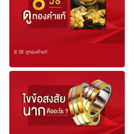
8 วิธี ดูทองคำแท้