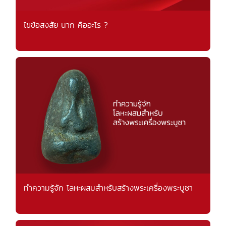
ไขข้อสงสัย นาก คืออะไร ?
ทำความรู้จัก โลหะผสมสำหรับสร้างพระเครื่องพระบูชา