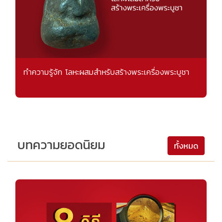
ทำความรู้จัก โลหะผสมสำหรับสร้างพระเครื่องพระบูชา
บทความยอดนิยม
ทั้งหมด