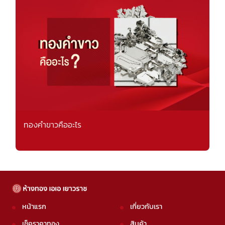
ทองคำขาวคืออะไร
หน้าแรก
เกี่ยวกับเรา
เช็คราคาทอง
สินค้า