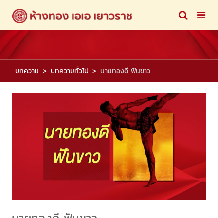
บทความ
บทความทั่วไป
นายทองดี ฟันขาว
นายทองดี ฟันขาว