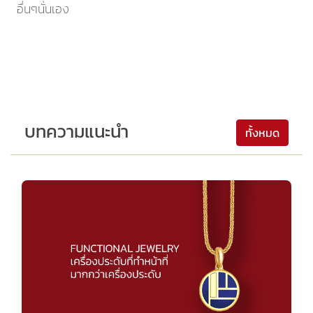
อื่นๆนั่นเอง
บทความแนะนำ
ทั้งหมด