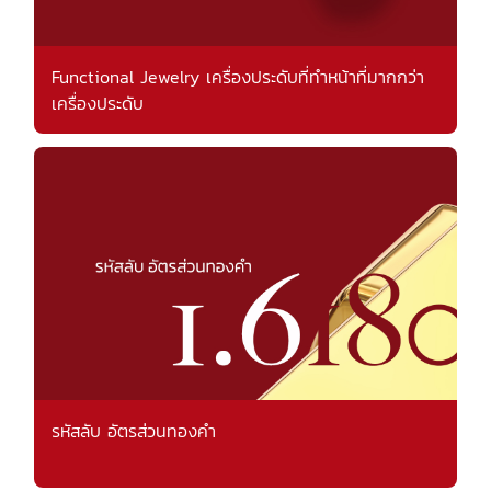
Functional Jewelry เครื่องประดับที่ทำหน้าที่มากกว่า
เครื่องประดับ
รหัสลับ อัตรส่วนทองคำ