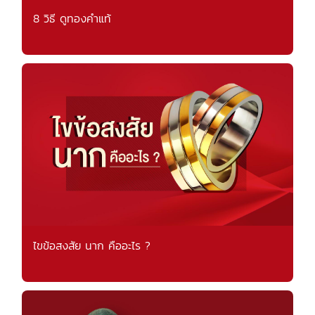
8 วิธี ดูทองคำแท้
ไขข้อสงสัย นาก คืออะไร ?