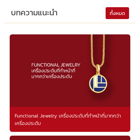
บทความแนะนำ
ทั้งหมด
Functional Jewelry เครื่องประดับที่ทำหน้าที่มากกว่า
เครื่องประดับ