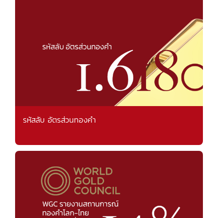
รหัสลับ อัตรส่วนทองคำ