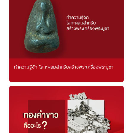
ทำความรู้จัก โลหะผสมสำหรับสร้างพระเครื่องพระบูชา