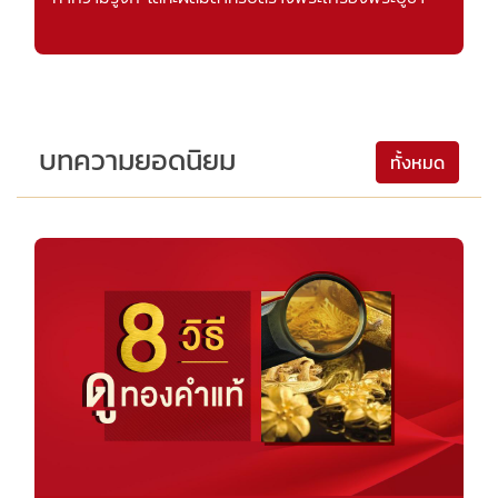
บทความยอดนิยม
ทั้งหมด