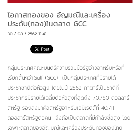
โอกาสทองของ อัญมณีและเครื่อง
ประดับ(ทอง)ในตลาด GCC
30 / 08 / 2562 11:41
กลุ่มประเทศคณะมนตรีความร่วมมือรัฐอ่าวอาหรับหรือที่
เรียกสั้นๆว่าGulf (GCC) เป็นกลุ่มประเทศที่มีรายได้
ประชาชาติต่อหัวสูง โดยในปี 2562 กาตาร์เป็นชาติที่
ประชากรมีรายได้เฉลี่ยต่อหัวสูงที่สุดถึง 70,780 ดอลลาร์
สหรัฐ รองลงมาคือสหรัฐอาหรับเอมิเรตส์ที่ 40,711
ดอลลาร์สหรัฐต่อคน จึงถือเป็นตลาดที่มีกำลังซื้อสูง โดย
เฉพาะตลาดของอัญมณีและเครื่องประดับทองของไทย