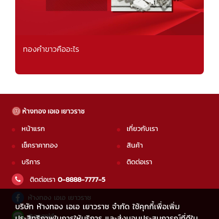
ทองคำขาวคืออะไร
หน้าแรก
เกี่ยวกับเรา
เช็คราคาทอง
สินค้า
บริการ
ติดต่อเรา
ติดต่อเรา
0-8888-7777-5
ห้างทอง เอเอ เยาวราช
บริษัท ห้างทอง เอเอ เยาวราช จำกัด ใช้คุกกี้เพื่อเพิ่ม
@aagold
ประสิทธิภาพในการให้บริการ และส่งมอบประสบการณ์ที่ดีใน