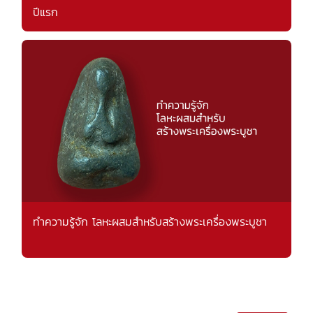
ปีแรก
ทำความรู้จัก โลหะผสมสำหรับสร้างพระเครื่องพระบูชา