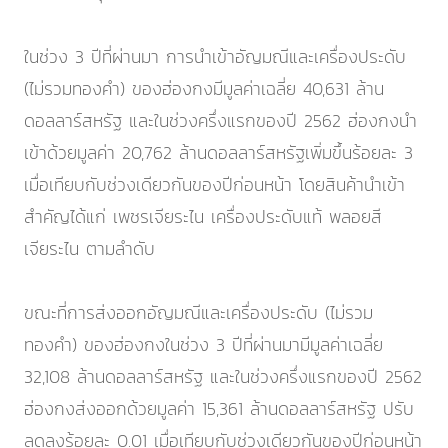
ในช่วง 3 ปีที่ผ่านมา การนำเข้าอัญมณีและเครื่องประดับ
(ไม่รวมทองคำ) ของฮ่องกงมีมูลค่าเฉลี่ย 40,631 ล้าน
ดอลลาร์สหรัฐ และในช่วงครึ่งแรกของปี 2562 ฮ่องกงนำ
เข้าด้วยมูลค่า 20,762 ล้านดอลลาร์สหรัฐเพิ่มขึ้นร้อยละ 3
เมื่อเทียบกับช่วงเดียวกันของปีก่อนหน้า โดยสินค้านำเข้า
สำคัญได้แก่ เพชรเจียระไน เครื่องประดับแท้ พลอยสี
เจียระไน ตามลำดับ
ขณะที่การส่งออกอัญมณีและเครื่องประดับ (ไม่รวม
ทองคำ) ของฮ่องกงในช่วง 3 ปีที่ผ่านมามีมูลค่าเฉลี่ย
32,108 ล้านดอลลาร์สหรัฐ และในช่วงครึ่งแรกของปี 2562
ฮ่องกงส่งออกด้วยมูลค่า 15,361 ล้านดอลลาร์สหรัฐ ปรับ
ลดลงร้อยละ 0.01 เมื่อเทียบกับช่วงเดียวกันของปีก่อนหน้า