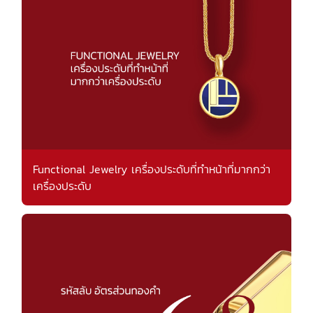
Functional Jewelry เครื่องประดับที่ทำหน้าที่มากกว่า
เครื่องประดับ