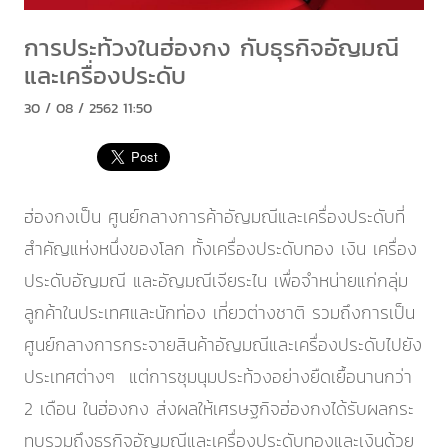
การประท้วงในฮ่องกง กับธุรกิจอัญมณี
และเครื่องประดับ
30 / 08 / 2562 11:50
ฮ่องกงเป็น ศูนย์กลางการค้าอัญมณีและเครื่องประดับที่
สำคัญแห่งหนึ่งของโลก ทั้งเครื่องประดับทอง เงิน เครื่อง
ประดับอัญมณี และอัญมณีเจียระไน เพื่อจำหน่ายแก่กลุ่ม
ลูกค้าในประเทศและนักท่อง เที่ยวต่างชาติ รวมถึงการเป็น
ศูนย์กลางการกระจายสินค้าอัญมณีและเครื่องประดับไปยัง
ประเทศต่างๆ แต่การชุมนุมประท้วงอย่างยืดเยื้อนานกว่า
2 เดือน ในฮ่องกง ส่งผลให้เศรษฐกิจฮ่องกงได้รับผลกระ
ทบรวมถึงธุรกิจอัญมณีและเครื่องประดับทองและเงินด้วย