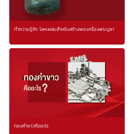
ทำความรู้จัก โลหะผสมสำหรับสร้างพระเครื่องพระบูชา
ทองคำขาวคืออะไร