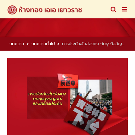
บทความ
บทความทั่วไป
การประท้วงในฮ่องกง กับธุรกิจอัญมณีและเครื่องประดับ