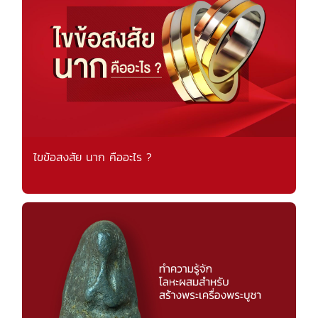
ไขข้อสงสัย นาก คืออะไร ?