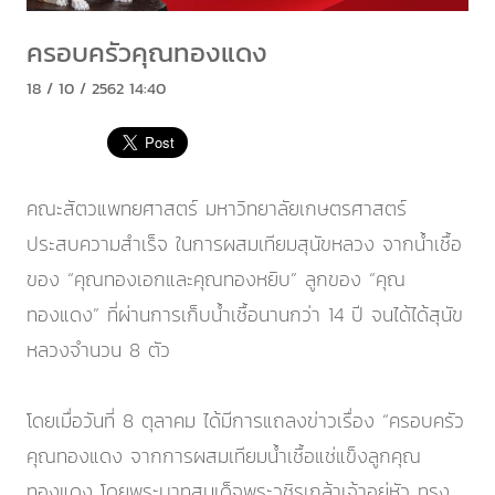
ครอบครัวคุณทองแดง
18 / 10 / 2562 14:40
คณะสัตวแพทยศาสตร์ มหาวิทยาลัยเกษตรศาสตร์
ประสบความสำเร็จ ในการผสมเทียมสุนัขหลวง จากน้ำเชื้อ
ของ “คุณทองเอกและคุณทองหยิบ” ลูกของ “คุณ
ทองแดง” ที่ผ่านการเก็บน้ำเชื้อนานกว่า 14 ปี จนได้ได้สุนัข
หลวงจำนวน 8 ตัว
โดยเมื่อวันที่ 8 ตุลาคม ได้มีการแถลงข่าวเรื่อง “ครอบครัว
คุณทองแดง จากการผสมเทียมน้ำเชื้อแช่แข็งลูกคุณ
ทองแดง โดยพระบาทสมเด็จพระวชิรเกล้าเจ้าอยู่หัว ทรง