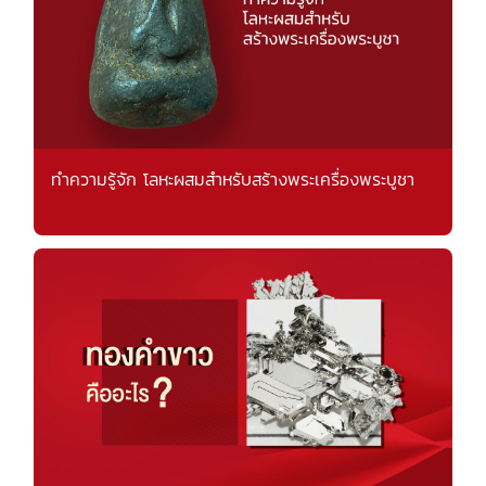
ทำความรู้จัก โลหะผสมสำหรับสร้างพระเครื่องพระบูชา