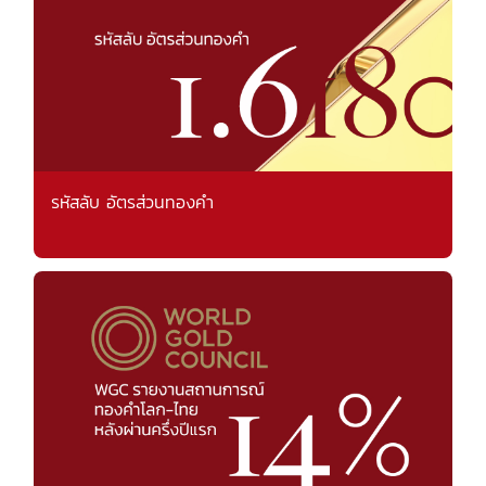
รหัสลับ อัตรส่วนทองคำ