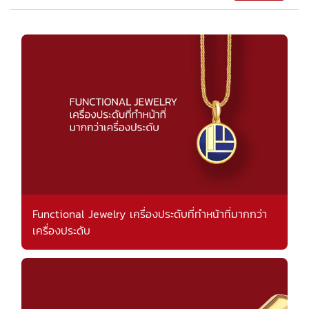
Functional Jewelry เครื่องประดับที่ทำหน้าที่มากกว่า
เครื่องประดับ