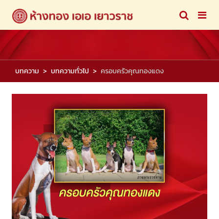
บทความ
บทความทั่วไป
ครอบครัวคุณทองแดง