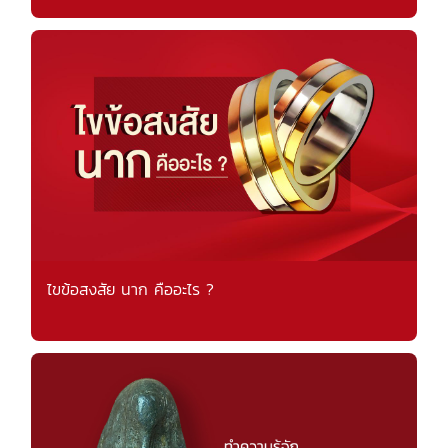
ไขข้อสงสัย นาก คืออะไร ?