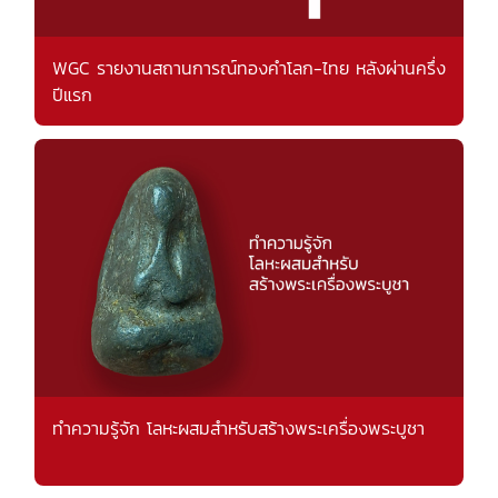
WGC รายงานสถานการณ์ทองคำโลก-ไทย หลังผ่านครึ่ง
ปีแรก
ทำความรู้จัก โลหะผสมสำหรับสร้างพระเครื่องพระบูชา