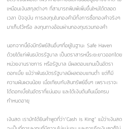
เหมือนเงินสกุลต่างๆ ที่สามารถพิมพ์เพิ่มขึ้นใหม่ได้ตลอด
เวลา ปัจจุบัน การลงทุนในทองคำมีทั้งการซื้อทองคำจริงๆ
มาเก็บไว้หรือ ลงทุนทางอ้อมผ่านกองทุนรวมทองคำ
นอกจากนี้ยังมีทรัพย์สินอื่นๆที่อยู่ในฐานะ Safe Haven
ด้วยได้แก่พันธบัตรรัฐบาล เป็นตราสารหนี้ระยะยาวออกโดย
หน่วยงานราชการ หรือรัฐบาล มีผลตอบแทนเป็นอัตรา
ดอกเบี้ย แม้ว่าพันธบัตรรัฐบาลมีผลตอบแทนต่ำ แต่ก็มี
ความผันผวนน้อย เมื่อเทียบกับสินทรัพย์อื่นๆ เพราะเราจะ
ได้ดอกเบี้ยในอัตราที่แน่นอน และได้เงินต้นคืนเมื่อครบ
กำหนดอายุ
เงินสด เรามักได้ยินคำพูดที่ว่า“Cash is King” แม้ว่าเงินสด
จะเป็นที่การลงทุนที่มีความไม่แน่นอน และการถือเงินสดก็ไม่