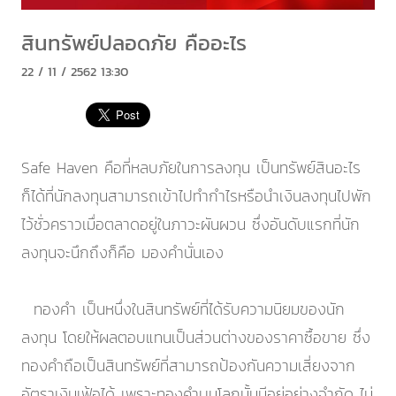
สินทรัพย์ปลอดภัย คืออะไร
22 / 11 / 2562 13:30
Safe Haven คือที่หลบภัยในการลงทุน เป็นทรัพย์สินอะไร
ก็ได้ที่นักลงทุนสามารถเข้าไปทำกำไรหรือนำเงินลงทุนไปพัก
ไว้ชั่วคราวเมื่อตลาดอยู่ในภาวะผันผวน ซึ่งอันดับแรกที่นัก
ลงทุนจะนึกถึงก็คือ มองคำนั่นเอง
ทองคำ เป็นหนึ่งในสินทรัพย์ที่ได้รับความนิยมของนัก
ลงทุน โดยให้ผลตอบแทนเป็นส่วนต่างของราคาซื้อขาย ซึ่ง
ทองคำถือเป็นสินทรัพย์ที่สามารถป้องกันความเสี่ยงจาก
อัตราเงินเฟ้อได้ เพราะทองคำบนโลกนั้นมีอยู่อย่างจำกัด ไม่