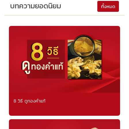
บทความยอดนิยม
ทั้งหมด
8 วิธี ดูทองคำแท้