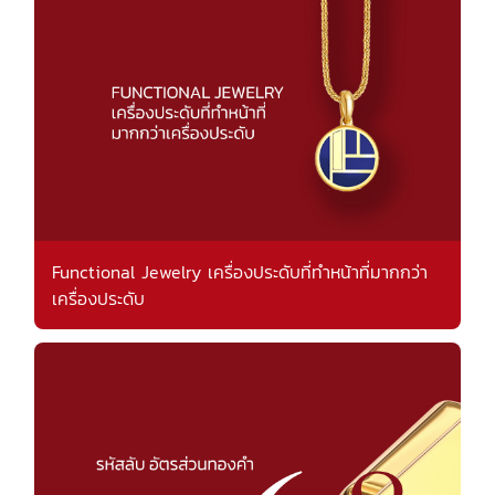
Functional Jewelry เครื่องประดับที่ทำหน้าที่มากกว่า
เครื่องประดับ