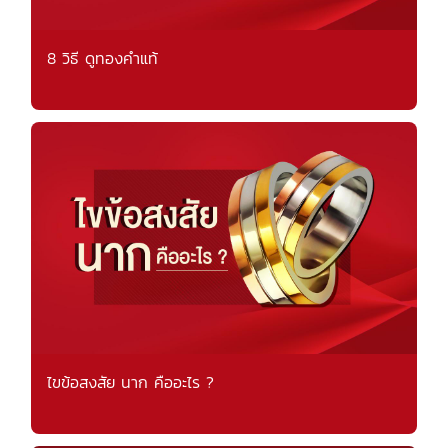
8 วิธี ดูทองคำแท้
ไขข้อสงสัย นาก คืออะไร ?