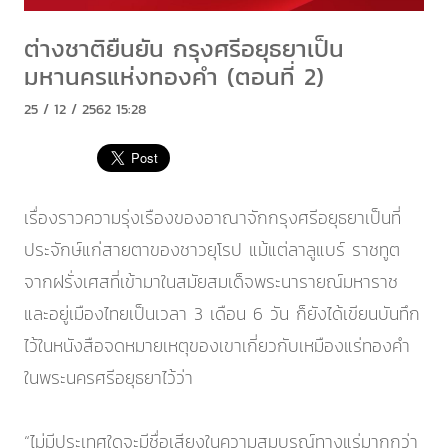
ต่างชาติยืนยัน กรุงศรีอยุธยาเป็น
มหานครแห่งทองคำ (ตอนที่ 2)
25 / 12 / 2562 15:28
เรื่องราวความรุ่งเรืองของอาณาจักกรุงศรีอยุธยาเป็นที่
ประจักษ์แก่สายตาของชาวยุโรป แม้แต่ลาลูแบร์ ราชทูต
จากฝรั่งเศสที่เข้ามาในสมัยสมเด็จพระนารายณ์มหาราช
และอยู่เมืองไทยเป็นเวลา 3 เดือน 6 วัน ก็ยังได้เขียนบันทึก
ไว้ในหนังสือจดหมายเหตุของเขาเกี่ยวกับเหมืองแร่ทองคำ
ในพระนครศรีอยุธยาไว้ว่า
“ไม่มีประเทศใดจะมีชื่อเสียงในความสมบูรณ์ทางแร่มากกว่า