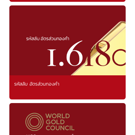
รหัสลับ อัตรส่วนทองคำ