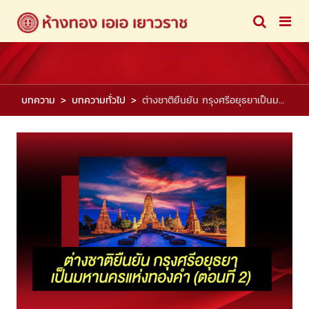
บทความ
บทความทั่วไป
ต่างชาติยืนยัน กรุงศรีอยุธยาเป็นมหานครแห่งทองคำ (ตอนที่ 2)