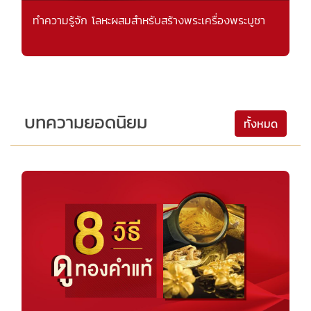
ทำความรู้จัก โลหะผสมสำหรับสร้างพระเครื่องพระบูชา
บทความยอดนิยม
ทั้งหมด