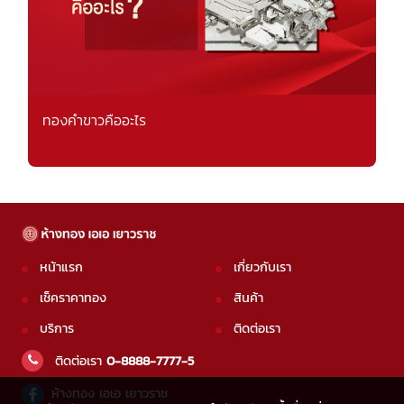
ทองคำขาวคืออะไร
หน้าแรก
เกี่ยวกับเรา
เช็คราคาทอง
สินค้า
บริการ
ติดต่อเรา
ติดต่อเรา
0-8888-7777-5
ห้างทอง เอเอ เยาวราช