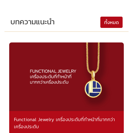
บทความแนะนำ
ทั้งหมด
Functional Jewelry เครื่องประดับที่ทำหน้าที่มากกว่า
เครื่องประดับ