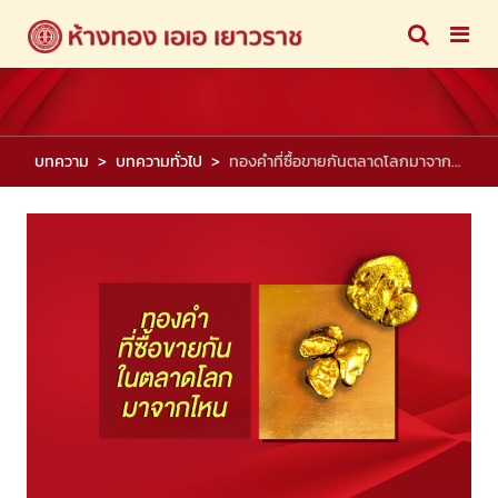
บทความ
บทความทั่วไป
ทองคำที่ซื้อขายกันตลาดโลกมาจากไหน