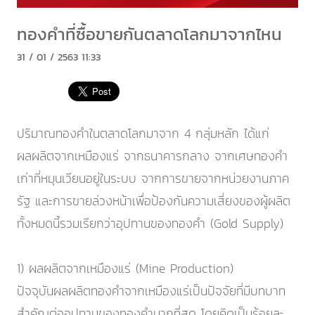
ทองคำที่ซื้อขายกันตลาดโลกมาจากไหน
31 / 01 / 2563 11:33
ปริมาณทองคำในตลาดโลกมาจาก 4 กลุ่มหลัก ได้แก่
ผลผลิตจากเหมืองแร่ จากธนาคารกลาง จากเศษทองคำ
เก่าที่หมุนเวียนอยู่ในระบบ จากการขายจากหน่วยงานภาค
รัฐ และการขายล่วงหน้าเพื่อป้องกันความเสี่ยงของผู้ผลิต
ทั้งหมดนี้รวมเรียกว่าอุปทานของทองคำ (Gold Supply)
1) ผลผลิตจากเหมืองแร่ (Mine Production)
ปัจจุบันผลผลิตทองคำจากเหมืองแร่เป็นปัจจัยที่มีบทบาท
สำคัญต่ออุปทานของทองคำมากที่สุด โดยคิดเป็นร้อยละ