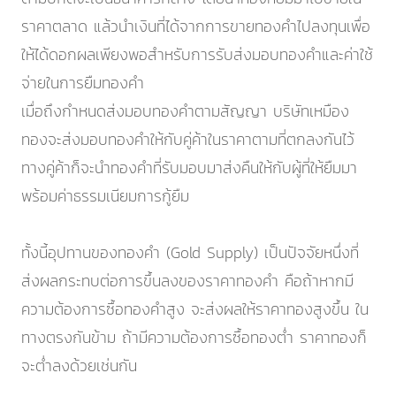
ราคาตลาด แล้วนำเงินที่ได้จากการขายทองคำไปลงทุนเพื่อ
ให้ได้ดอกผลเพียงพอสำหรับการรับส่งมอบทองคำและค่าใช้
จ่ายในการยืมทองคำ
เมื่อถึงกำหนดส่งมอบทองคำตามสัญญา บริษัทเหมือง
ทองจะส่งมอบทองคำให้กับคู่ค้าในราคาตามที่ตกลงกันไว้
ทางคู่ค้าก็จะนำทองคำที่รับมอบมาส่งคืนให้กับผู้ที่ให้ยืมมา
พร้อมค่าธรรมเนียมการกู้ยืม
ทั้งนี้อุปทานของทองคำ (Gold Supply) เป็นปัจจัยหนึ่งที่
ส่งผลกระทบต่อการขึ้นลงของราคาทองคำ คือถ้าหากมี
ความต้องการซื้อทองคำสูง จะส่งผลให้ราคาทองสูงขึ้น ใน
ทางตรงกันข้าม ถ้ามีความต้องการซื้อทองต่ำ ราคาทองก็
จะต่ำลงด้วยเช่นกัน