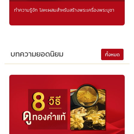
ทำความรู้จัก โลหะผสมสำหรับสร้างพระเครื่องพระบูชา
บทความยอดนิยม
ทั้งหมด