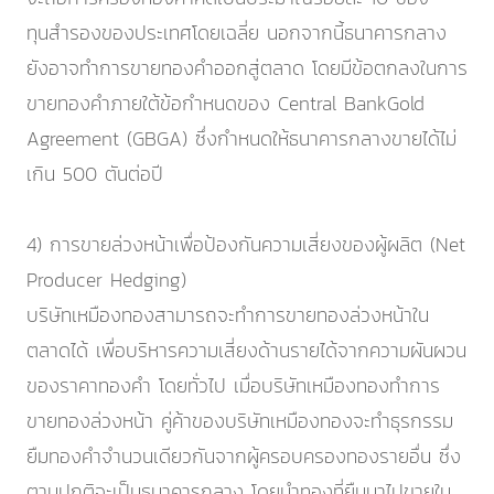
ทุนสำรองของประเทศโดยเฉลี่ย นอกจากนี้ธนาคารกลาง
ยังอาจทำการขายทองคำออกสู่ตลาด โดยมีข้อตกลงในการ
ขายทองคำภายใต้ข้อกำหนดของ Central BankGold
Agreement (GBGA) ซึ่งกำหนดให้ธนาคารกลางขายได้ไม่
เกิน 500 ตันต่อปี
4) การขายล่วงหน้าเพื่อป้องกันความเสี่ยงของผู้ผลิต (Net
Producer Hedging)
บริษัทเหมืองทองสามารถจะทำการขายทองล่วงหน้าใน
ตลาดได้ เพื่อบริหารความเสี่ยงด้านรายได้จากความผันผวน
ของราคาทองคำ โดยทั่วไป เมื่อบริษัทเหมืองทองทำการ
ขายทองล่วงหน้า คู่ค้าของบริษัทเหมืองทองจะทำธุรกรรม
ยืมทองคำจำนวนเดียวกันจากผู้ครอบครองทองรายอื่น ซึ่ง
ตามปกติจะเป็นธนาคารกลาง โดยนำทองที่ยืมมาไปขายใน