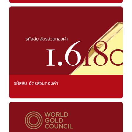
รหัสลับ อัตรส่วนทองคำ