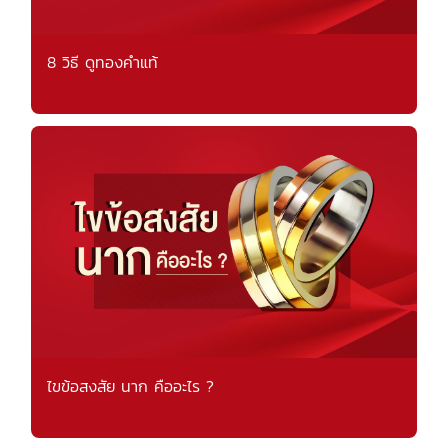
8 วิธี ดูทองคำแท้
ไขข้อสงสัย นาก คืออะไร ?