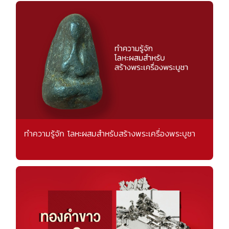
ทำความรู้จัก โลหะผสมสำหรับสร้างพระเครื่องพระบูชา