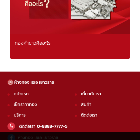
ทองคำขาวคืออะไร
หน้าแรก
เกี่ยวกับเรา
เช็คราคาทอง
สินค้า
บริการ
ติดต่อเรา
ติดต่อเรา
0-8888-7777-5
ห้างทอง เอเอ เยาวราช