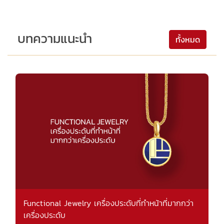
บทความแนะนำ
ทั้งหมด
Functional Jewelry เครื่องประดับที่ทำหน้าที่มากกว่า
เครื่องประดับ