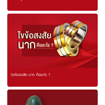
ไขข้อสงสัย นาก คืออะไร ?