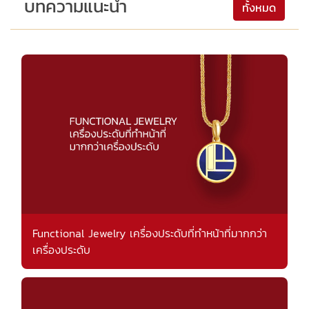
บทความแนะนำ
ทั้งหมด
Functional Jewelry เครื่องประดับที่ทำหน้าที่มากกว่า
เครื่องประดับ