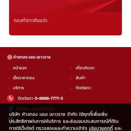
ทองคำขาวคืออะไร
หน้าแรก
เกี่ยวกับเรา
เช็คราคาทอง
สินค้า
บริการ
ติดต่อเรา
ติดต่อเรา
0-8888-7777-5
ห้างทอง เอเอ เยาวราช
บริษัท ห้างทอง เอเอ เยาวราช จำกัด ใช้คุกกี้เพื่อเพิ่ม
@aagold
ประสิทธิภาพในการให้บริการ และส่งมอบประสบการณ์ที่ดีใน
การใช้เว็บไซต์ ตรวจสอบและทำความเข้าใจ
นโยบายคุกกี้
และ