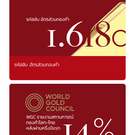
รหัสลับ อัตรส่วนทองคำ