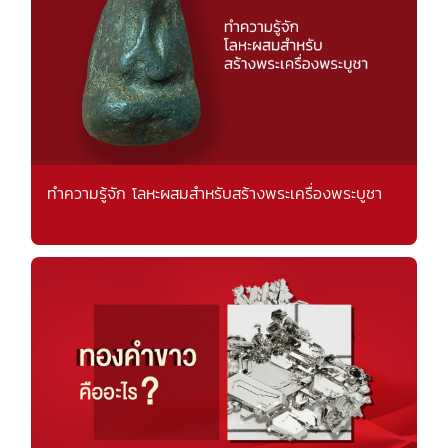
ทำความรู้จัก โลหะผสมสำหรับสร้างพระเครื่องพระบูชา