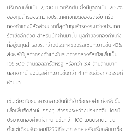
ปริมาณเพิ่มเป็น 2,200 เมตตริกตัน ซึ่งมีมูลค่าเป็น 20.7%
ของทุนสำรองระหว่างประเทศทั้งหมดของรัสเซีย หรือ
ทองคำแท่งมีสัดส่วนมากที่สุดในทุนสำรองระหว่างประเทศ
รัสเซียอีกด้วย สำหรับปีที่ผ่านมานั้น มูลค่าของทองคำแท่ง
ที่อยู่ในทุนสำรองระหว่างประเทศของรัสเซียทะยานขึ้น 42%
ส่งผลให้มูลค่าทองคำแท่งในธนาคารกลางรัสเซียเพิ่มเป็น
109,500 ล้านดอลลาร์สหรัฐ หรือกว่า 3.4 ล้านล้านบาท
นอกจากนี้ ยังมีมูลค่าทะยานขึ้นกว่า 4 เท่าในช่วงทศวรรษที่
ผ่านมา
เช่นเดียวกับธนาคารกลางจีนที่ได้เข้าซื้อทองคำแท่งเพิ่มขึ้น
เพื่อเพิ่มสัดส่วนในกองทุนสำรองระหว่างประเทศจีน โดยมี
ปริมาณทองคำแท่งทะยานขึ้นกว่า 100 เมตตริกตัน นับ
ตั้งแต่เดือนธันวาคมปี2561ที่ธนาคารกลางจีนเริ่มกลับมาซื้อ