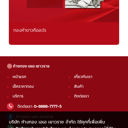
ทองคำขาวคืออะไร
หน้าแรก
เกี่ยวกับเรา
เช็คราคาทอง
สินค้า
บริการ
ติดต่อเรา
ติดต่อเรา
0-8888-7777-5
ห้างทอง เอเอ เยาวราช
บริษัท ห้างทอง เอเอ เยาวราช จำกัด ใช้คุกกี้เพื่อเพิ่ม
@aagold