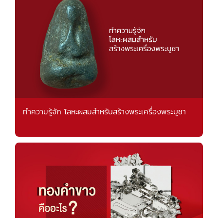
ทำความรู้จัก โลหะผสมสำหรับสร้างพระเครื่องพระบูชา