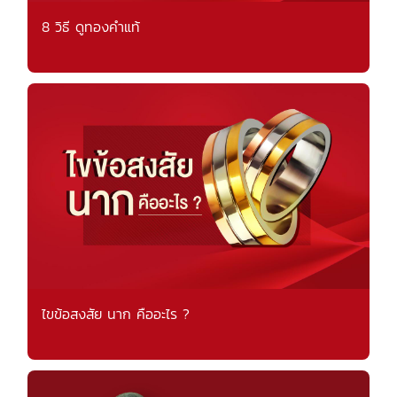
8 วิธี ดูทองคำแท้
ไขข้อสงสัย นาก คืออะไร ?