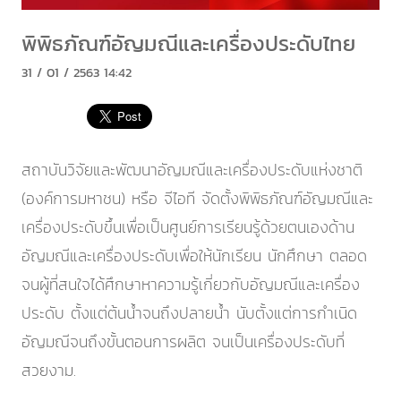
พิพิธภัณฑ์อัญมณีและเครื่องประดับไทย
31 / 01 / 2563 14:42
สถาบันวิจัยและพัฒนาอัญมณีและเครื่องประดับแห่งชาติ
(องค์การมหาชน) หรือ จีไอที จัดตั้งพิพิธภัณฑ์อัญมณีและ
เครื่องประดับขึ้นเพื่อเป็นศูนย์การเรียนรู้ด้วยตนเองด้าน
อัญมณีและเครื่องประดับเพื่อให้นักเรียน นักศึกษา ตลอด
จนผู้ที่สนใจได้ศึกษาหาความรู้เกี่ยวกับอัญมณีและเครื่อง
ประดับ ตั้งแต่ต้นน้ำจนถึงปลายน้ำ นับตั้งแต่การกำเนิด
อัญมณีจนถึงขั้นตอนการผลิต จนเป็นเครื่องประดับที่
สวยงาม.