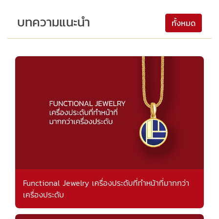
บทความแนะนำ
ทั้งหมด
Functional Jewelry เครื่องประดับที่ทำหน้าที่มากกว่า
เครื่องประดับ