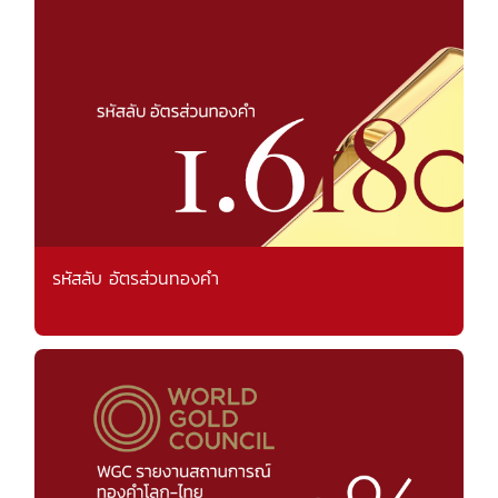
รหัสลับ อัตรส่วนทองคำ