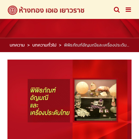
บทความ
บทความทั่วไป
พิพิธภัณฑ์อัญมณีและเครื่องประดับไทย