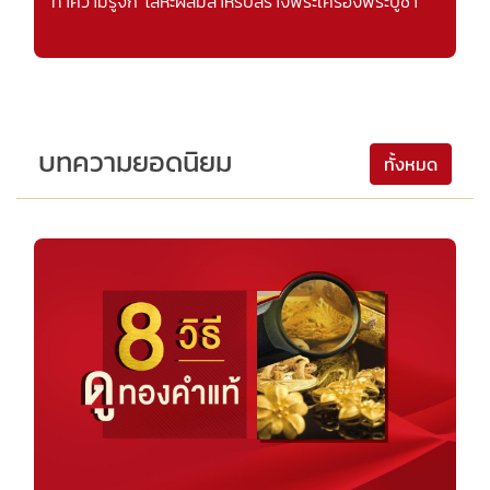
ทำความรู้จัก โลหะผสมสำหรับสร้างพระเครื่องพระบูชา
บทความยอดนิยม
ทั้งหมด