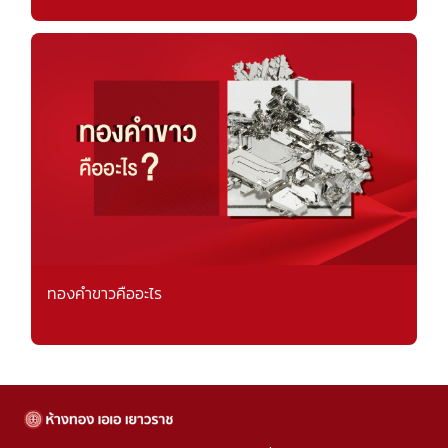
ทองคำขาวคืออะไร