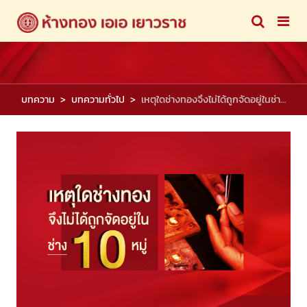
บทความ
บทความทั่วไป
เหตุใดช่างทองจึงไม่ได้ถูกจัดอยู่ในช่าง 10 หมู่