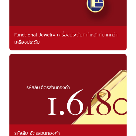
Functional Jewelry เครื่องประดับที่ทำหน้าที่มากกว่า
เครื่องประดับ
รหัสลับ อัตรส่วนทองคำ