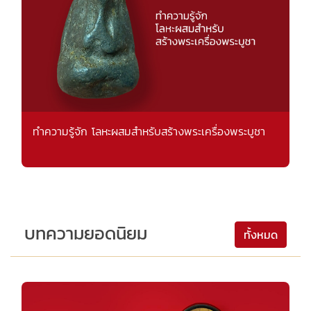
ทำความรู้จัก โลหะผสมสำหรับสร้างพระเครื่องพระบูชา
บทความยอดนิยม
ทั้งหมด