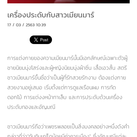
เครื่องประดับกับสาวเมียนมาร์
17 / 03 / 2563 10:39
การแต่งกายของความเมียนมาร์นั้นมีเอกลักษณ์เฉพาะตัวผู้
ชายนิยมนุ่งโสร่งและผู้หญิงนิยมนุ่งผ้าซิ่น เสื้อเอวสั้น สตรี
ชาวเมียนมาร์ขึ้นชื่อว่าเป็นผู้ที่รักสวยรักงาม ต้องแต่งกาย
สวยงามอยู่เสมอ เริ่มตั้งแต่การดูแลเรือนผม การทัด
ดอกไม้ การแต่งงหน้าทาเล็บ และการประดับด้วนเครื่อง
ประดับทองและอัญมณี
ชาวเมียนมาร์ถือว่าเพชรพลอยเป็นสิ่งมงคลอย่างหนึ่งดังคำ
กล่าวที่ว่า"ทับทิมเกร็ดน้อยมีค่าควรเมือง" ซึ่งอัญมณีแต่ละ