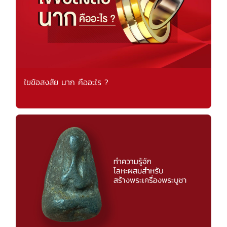
ไขข้อสงสัย นาก คืออะไร ?