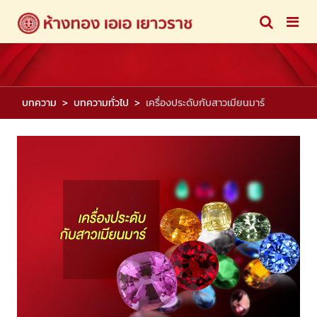
บทความ
บทความทั่วไป
เครื่องประดับกับสาวเมียนมาร์