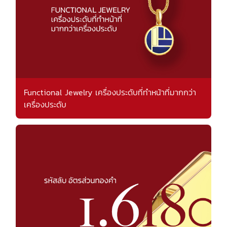
Functional Jewelry เครื่องประดับที่ทำหน้าที่มากกว่า
เครื่องประดับ