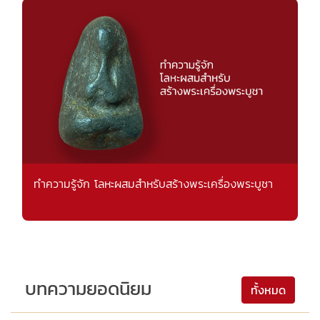
ทำความรู้จัก โลหะผสมสำหรับสร้างพระเครื่องพระบูชา
บทความยอดนิยม
ทั้งหมด