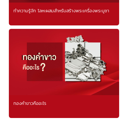
ทำความรู้จัก โลหะผสมสำหรับสร้างพระเครื่องพระบูชา
ทองคำขาวคืออะไร