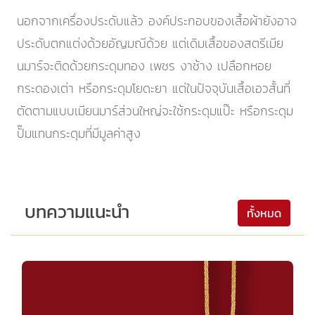
นอกจากเครื่องประดับแล้ว องค์ประกอบของเสื้อผ้ายังอาจ
ประดับตกแต่งด้วยอัญมณีด้วย แต่เดิมเสื้อของสตรีเมีย
นมาร์จะติดด้วยกระดุมทอง เพชร งาช้าง เปลือกหอย
กระดองเต่า หรือกระดุมโยดะยา แต่ในปัจจุบันเสื้อเอวสั้นที่
ตัดตามแบบเมียนมาร์ส่วนใหญ่จะใช้กระดุมแป๊ะ หรือกระดุม
ปั๊มแทนกระดุมที่มีมูลค่าสูง
บทความแนะนำ
ทั้งหมด