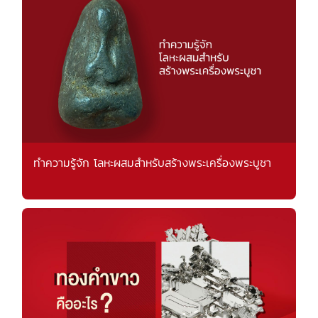
ทำความรู้จัก โลหะผสมสำหรับสร้างพระเครื่องพระบูชา