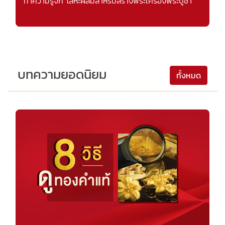
ทำความรู้จัก โลหะผสมสำหรับสร้างพระเครื่องพระบูชา
บทความยอดนิยม
ทั้งหมด