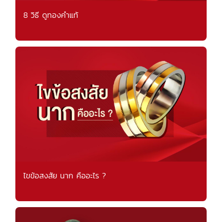
8 วิธี ดูทองคำแท้
ไขข้อสงสัย นาก คืออะไร ?