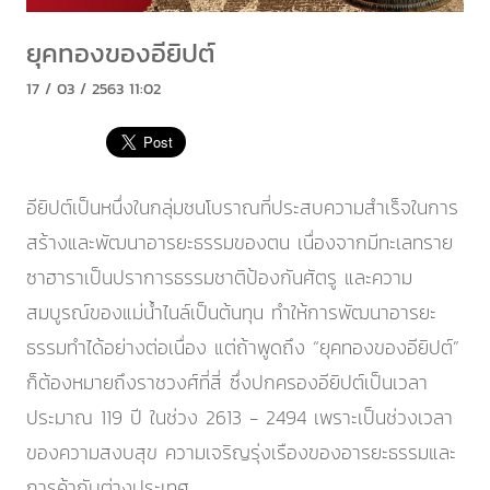
ยุคทองของอียิปต์
17 / 03 / 2563 11:02
อียิปต์เป็นหนึ่งในกลุ่มชนโบราณที่ประสบความสำเร็จในการ
สร้างและพัฒนาอารยะธรรมของตน เนื่องจากมีทะเลทราย
ซาฮาราเป็นปราการธรรมชาติป้องกันศัตรู และความ
สมบูรณ์ของแม่น้ำไนล์เป็นต้นทุน ทำให้การพัฒนาอารยะ
ธรรมทำได้อย่างต่อเนื่อง แต่ถ้าพูดถึง “ยุคทองของอียิปต์”
ก็ต้องหมายถึงราชวงศ์ที่สี่ ซึ่งปกครองอียิปต์เป็นเวลา
ประมาณ 119 ปี ในช่วง 2613 - 2494 เพราะเป็นช่วงเวลา
ของความสงบสุข ความเจริญรุ่งเรืองของอารยะธรรมและ
การค้ากับต่างประเทศ