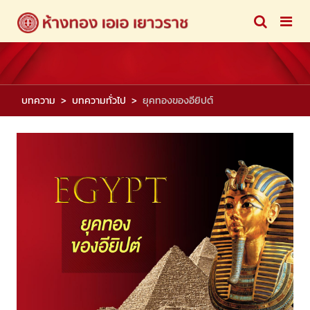
บทความ
บทความทั่วไป
ยุคทองของอียิปต์