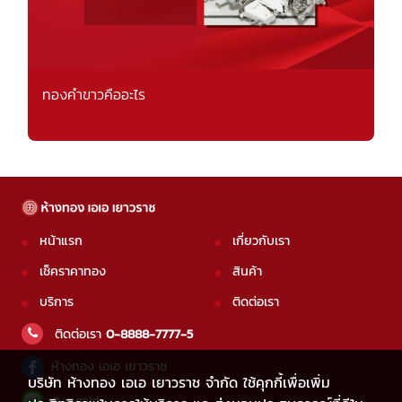
ทองคำขาวคืออะไร
หน้าแรก
เกี่ยวกับเรา
เช็คราคาทอง
สินค้า
บริการ
ติดต่อเรา
ติดต่อเรา
0-8888-7777-5
ห้างทอง เอเอ เยาวราช
บริษัท ห้างทอง เอเอ เยาวราช จำกัด ใช้คุกกี้เพื่อเพิ่ม
@aagold