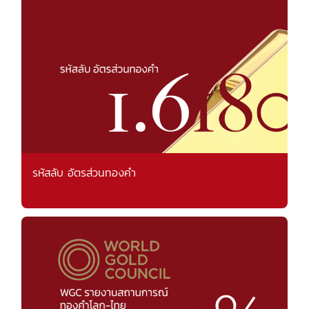
รหัสลับ อัตรส่วนทองคำ