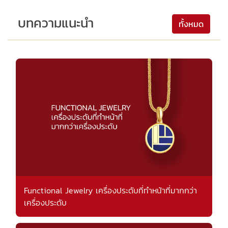
บทความแนะนำ
ทั้งหมด
Functional Jewelry เครื่องประดับที่ทำหน้าที่มากกว่า
เครื่องประดับ