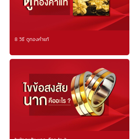
8 วิธี ดูทองคำแท้