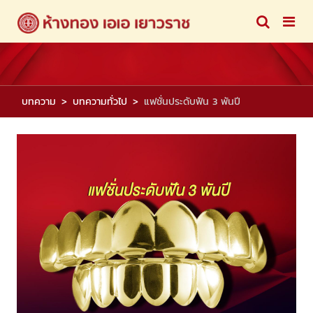
บทความ
บทความทั่วไป
แฟชั่นประดับฟัน 3 พันปี