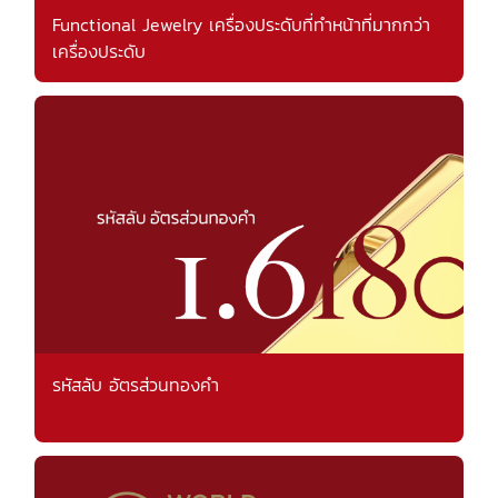
Functional Jewelry เครื่องประดับที่ทำหน้าที่มากกว่า
เครื่องประดับ
รหัสลับ อัตรส่วนทองคำ