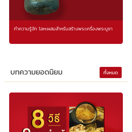
ทำความรู้จัก โลหะผสมสำหรับสร้างพระเครื่องพระบูชา
บทความยอดนิยม
ทั้งหมด