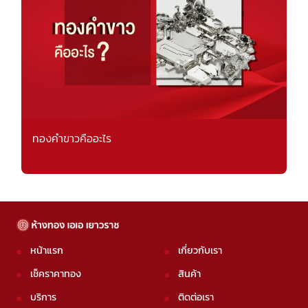
ทองคำขาวคืออะไร
หน้าแรก
เกี่ยวกับเรา
เช็คราคาทอง
สินค้า
บริการ
ติดต่อเรา