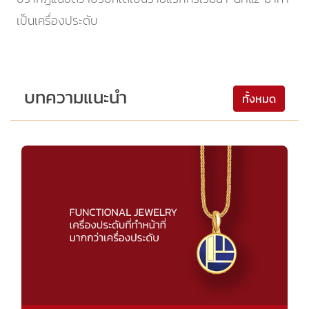
เป็นเครื่องประดับ
บทความแนะนำ
ทั้งหมด