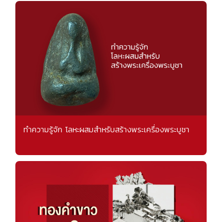
ทำความรู้จัก โลหะผสมสำหรับสร้างพระเครื่องพระบูชา