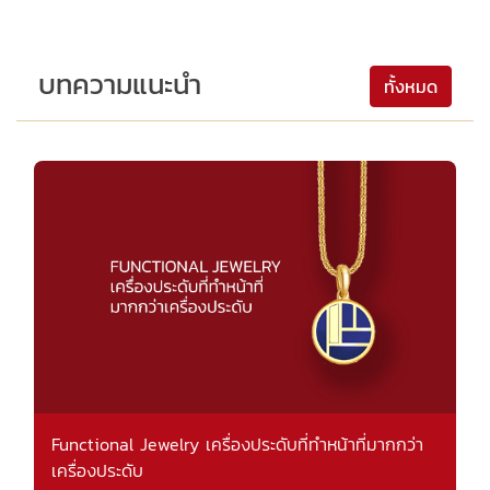
บทความแนะนำ
ทั้งหมด
Functional Jewelry เครื่องประดับที่ทำหน้าที่มากกว่า
เครื่องประดับ