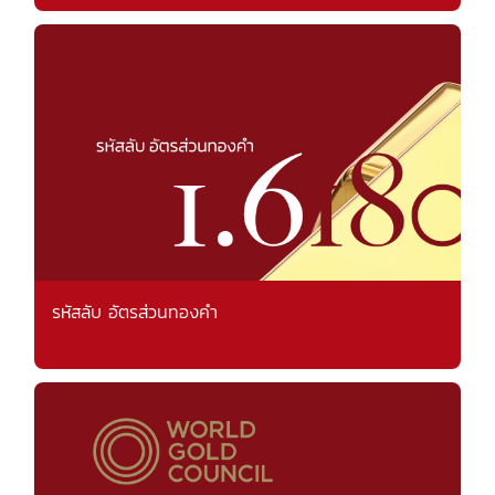
รหัสลับ อัตรส่วนทองคำ