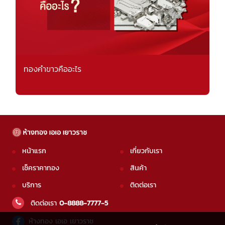
ทองคำขาวคืออะไร
หน้าแรก
เกี่ยวกับเรา
เช็คราคาทอง
สินค้า
บริการ
ติดต่อเรา
ติดต่อเรา
0-8888-7777-5
ห้างทอง เอเอ เยาวราช