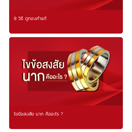
8 วิธี ดูทองคำแท้
ไขข้อสงสัย นาก คืออะไร ?