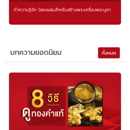
ทำความรู้จัก โลหะผสมสำหรับสร้างพระเครื่องพระบูชา
บทความยอดนิยม
ทั้งหมด