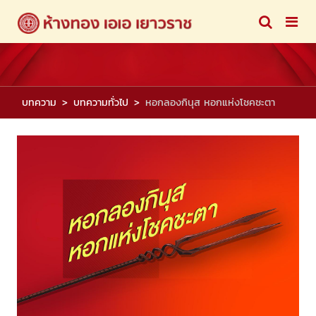
บทความ
บทความทั่วไป
หอกลองกินุส หอกแห่งโชคชะตา