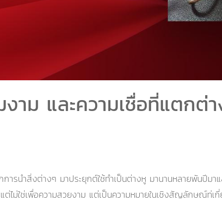
งาม และความเชื่อที่แตกต่า
กการนำสิ่งต่างๆ มาประยุกต์ใช้ทำเป็นต่างหู มานานหลายพันปีมาแล
างหูแต่ไม่ใช่เพื่อความสวยงาม แต่เป็นความหมายในเชิงสัญลักษณ์ท่เ