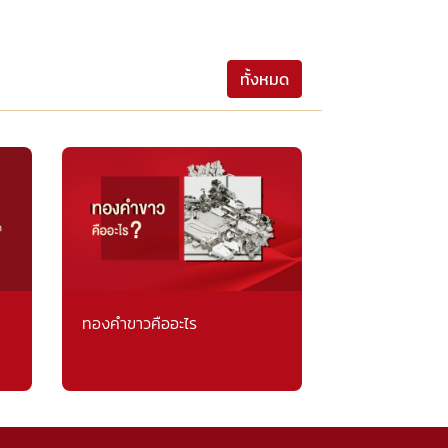
ทั้งหมด
ทองคำขาวคืออะไร