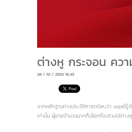
ต่างหู กระจอน ความ
28 / 10 / 2563 16:45
จากหลักฐานทางประวัติศาสตร์พบว่า มนุษย์รู้จั
เท่านั้น ผู้ชายจำนวนมากก็เลือกที่จะสวมใส่ต่