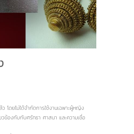
ง
้ว โดยไม่ได้จำกัดการใช้งานเฉพาะผู้หญิง
กี่ยวข้องกับกับศรัทธา ศาสนา และความเชื่อ