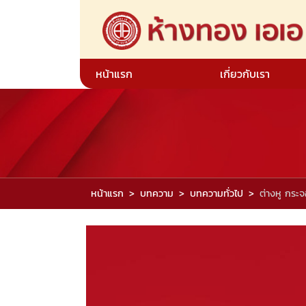
หน้าแรก
เกี่ยวกับเรา
หน้าแรก
บทความ
บทความทั่วไป
ต่างหู กระ