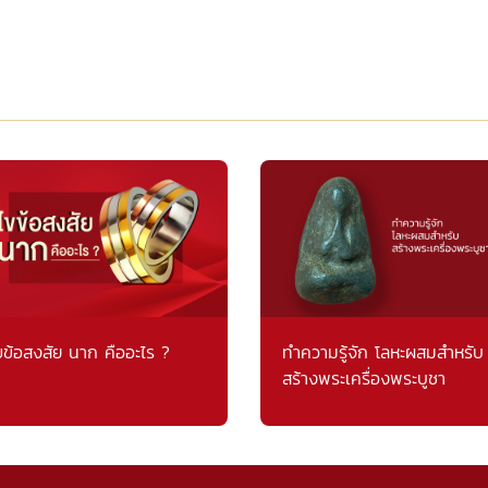
ขข้อสงสัย นาก คืออะไร ?
ทำความรู้จัก โลหะผสมสำหรับ
สร้างพระเครื่องพระบูชา