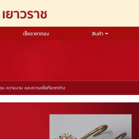
เช็คราคาทอง
สินค้า
จอน ความงาม และความเชื่อที่แตกต่าง