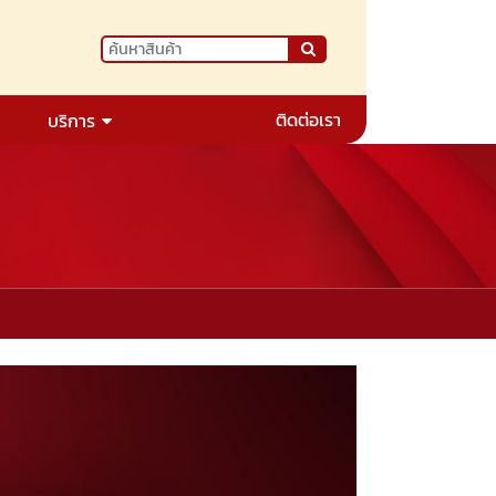
ติดต่อเรา
บริการ