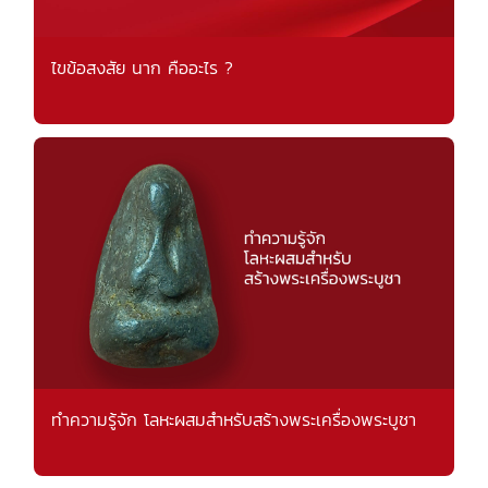
ไขข้อสงสัย นาก คืออะไร ?
ทำความรู้จัก โลหะผสมสำหรับสร้างพระเครื่องพระบูชา