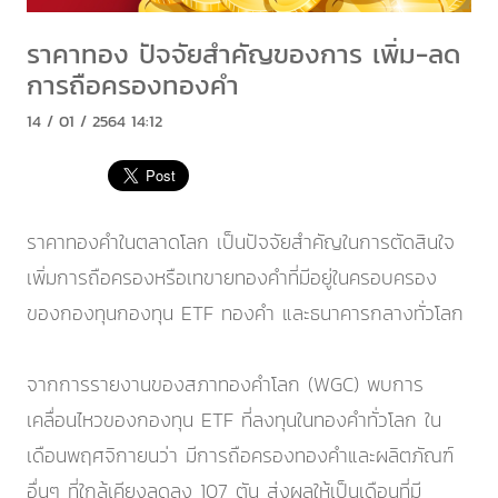
ราคาทอง ปัจจัยสำคัญของการ เพิ่ม-ลด
การถือครองทองคำ
14 / 01 / 2564 14:12
ราคาทองคำในตลาดโลก เป็นปัจจัยสำคัญในการตัดสินใจ
เพิ่มการถือครองหรือเทขายทองคำที่มีอยู่ในครอบครอง
ของกองทุนกองทุน ETF ทองคำ และธนาคารกลางทั่วโลก
จากการรายงานของสภาทองคำโลก (WGC) พบการ
เคลื่อนไหวของกองทุน ETF ที่ลงทุนในทองคำทั่วโลก ใน
เดือนพฤศจิกายนว่า มีการถือครองทองคำและผลิตภัณฑ์
อื่นๆ ที่ใกล้เคียงลดลง 107 ตัน ส่งผลให้เป็นเดือนที่มี