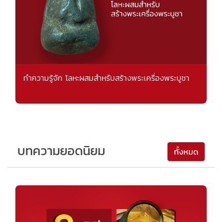
ทำความรู้จัก โลหะผสมสำหรับสร้างพระเครื่องพระบูชา
บทความยอดนิยม
ทั้งหมด