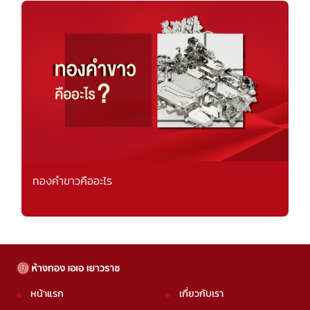
ทองคำขาวคืออะไร
หน้าแรก
เกี่ยวกับเรา