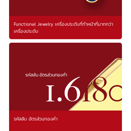
Functional Jewelry เครื่องประดับที่ทำหน้าที่มากกว่า
เครื่องประดับ
รหัสลับ อัตรส่วนทองคำ