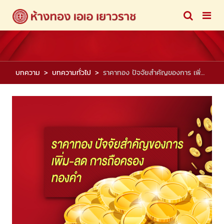
บทความ
บทความทั่วไป
ราคาทอง ปัจจัยสำคัญของการ เพิ่ม-ลด การถือครองทองคำ