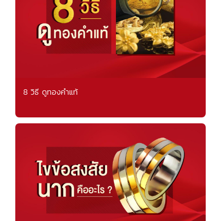
8 วิธี ดูทองคำแท้