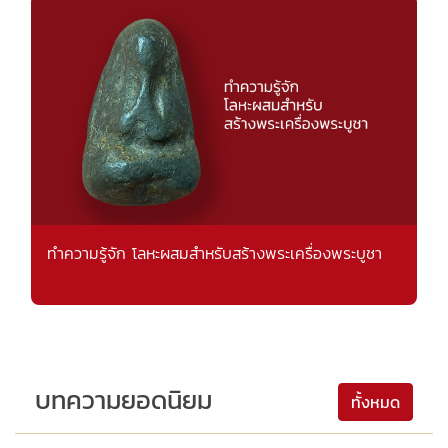
ทำความรู้จัก โลหะผสมสำหรับสร้างพระเครื่องพระบูชา
บทความยอดนิยม
ทั้งหมด