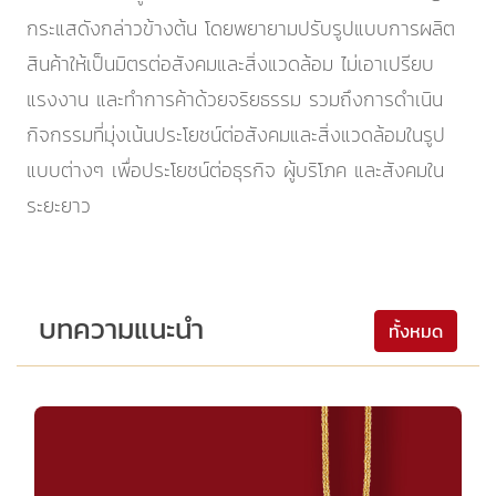
กระแสดังกล่าวข้างต้น โดยพยายามปรับรูปแบบการผลิต
สินค้าให้เป็นมิตรต่อสังคมและสิ่งแวดล้อม ไม่เอาเปรียบ
แรงงาน และทำการค้าด้วยจริยธรรม รวมถึงการดำเนิน
กิจกรรมที่มุ่งเน้นประโยชน์ต่อสังคมและสิ่งแวดล้อมในรูป
แบบต่างๆ เพื่อประโยชน์ต่อธุรกิจ ผู้บริโภค และสังคมใน
ระยะยาว
บทความแนะนำ
ทั้งหมด