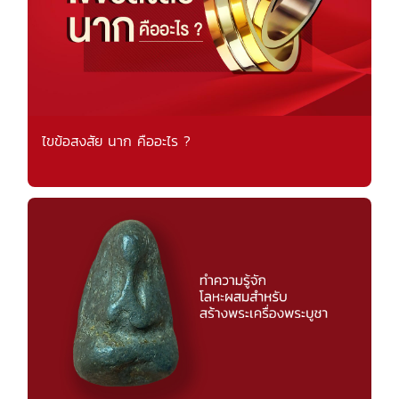
ไขข้อสงสัย นาก คืออะไร ?