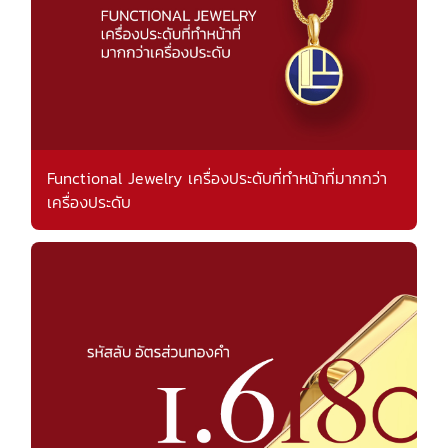
Functional Jewelry เครื่องประดับที่ทำหน้าที่มากกว่า
เครื่องประดับ