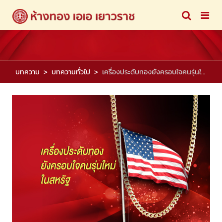
บทความ
บทความทั่วไป
เครื่องประดับทองยังครอบใจคนรุ่นใหม่ในสหรัฐ