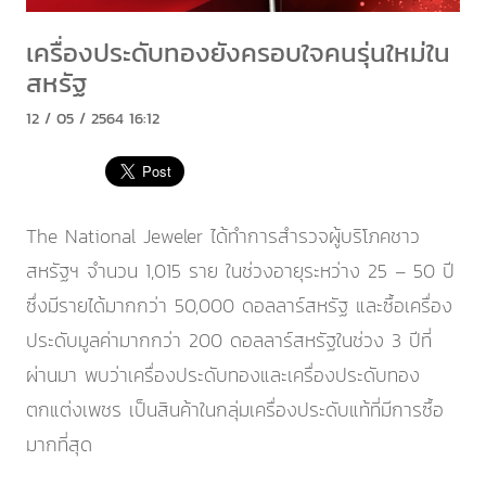
เครื่องประดับทองยังครอบใจคนรุ่นใหม่ใน
สหรัฐ
12 / 05 / 2564 16:12
The National Jeweler ได้ทำการสำรวจผู้บริโภคชาว
สหรัฐฯ จำนวน 1,015 ราย ในช่วงอายุระหว่าง 25 – 50 ปี
ซึ่งมีรายได้มากกว่า 50,000 ดอลลาร์สหรัฐ และซื้อเครื่อง
ประดับมูลค่ามากกว่า 200 ดอลลาร์สหรัฐในช่วง 3 ปีที่
ผ่านมา พบว่าเครื่องประดับทองและเครื่องประดับทอง
ตกแต่งเพชร เป็นสินค้าในกลุ่มเครื่องประดับแท้ที่มีการซื้อ
มากที่สุด