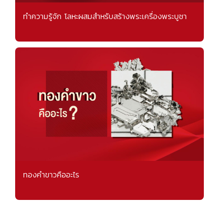
ทำความรู้จัก โลหะผสมสำหรับสร้างพระเครื่องพระบูชา
ทองคำขาวคืออะไร