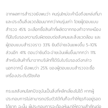
จากผลการสำรวจยังพบว่า คนรุ่นใหม่จะคำนึงถึงแหล่งที่มา
และประเด็นสิ่งแวดล้อมมากกว่าคนรุ่นเก่า โดยผู้ตอบแบบ
สำรวจ 45% จะเลือกซื้อสินค้าที่ผลิตจากทองคำจากเหมือง
ที่มีใบรับรองความรับผิดชอบต่อสังคมและสิ่งแวดล้อม และ
ผู้ตอบแบบสำรวจราว 33% ยินดีจ่ายเงินแพงขึ้น 5-10%
ส่วนอีก 41% ตอบว่ายินดีจะจ่ายเงินเพิ่มขึ้นมากกว่า 11%
สำหรับสินค้าที่มาจากบริษัทที่ได้รับใบรับรองดังกล่าว
นอกจากนี้ ยังพบว่า 25% ของผู้ตอบแบบสำรวจจะซื้อ
เครื่องประดับรีไซเคิล
กระแสสังคมโลกปัจจุบันเป็นสิ่งที่หลีกเลี่ยงไม่ได้ หากผู้
ประกอบการไม่สามารถปรับตัวได้ทันก็จะทำให้ธุรกิจอยู่รอด
ได้ยาก ฉะนั้น ผู้ประกอบการจะต้องหันมาให้ความสำคัญต่อ