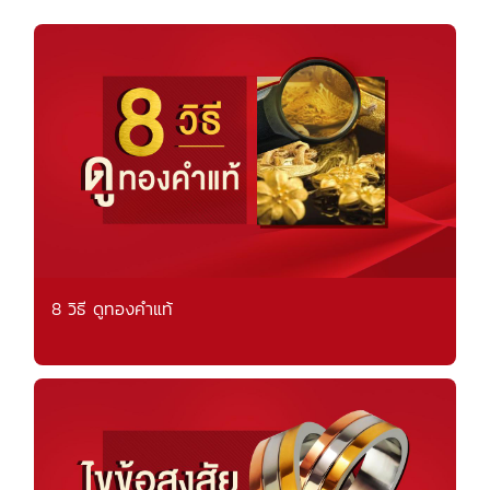
8 วิธี ดูทองคำแท้