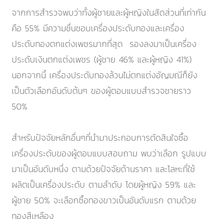
จากการสำรวจพบว่าทั้งผู้ชายและผู้หญิงในสัดส่วนที่เท่ากัน
คือ 55% มีความชื่นชอบเครื่องประดับทองและเครื่อง
ประดับทองตกแต่งเพชรมากที่สุด รองลงมาเป็นเครื่อง
ประดับเงินตกแต่งเพชร (ผู้ชาย 46% และผู้หญิง 41%)
นอกจากนี้ เครื่องประดับทองล้วนไม่ตกแต่งอัญมณีก็ยัง
เป็นตัวเลือกอันดับต้นๆ ของผู้ตอบแบบสำรวจชายราว
50%
สำหรับปัจจัยหลักอื่นๆที่นำมาประกอบการตัดสินใจซื้อ
เครื่องประดับของผู้ตอบแบบสอบถาม พบว่าเลือก รูปแบบ
มาเป็นอันดับหนึ่ง ตามด้วยปัจจัยด้านราคา และโลหะที่ใช้
ผลิตเป็นเครื่องประดับ ตามลำดับ โดยผู้หญิง 59% และ
ผู้ชาย 50% จะเลือกซื้อทองขาวเป็นอันดับแรก ตามด้วย
ทองสีเหลือง