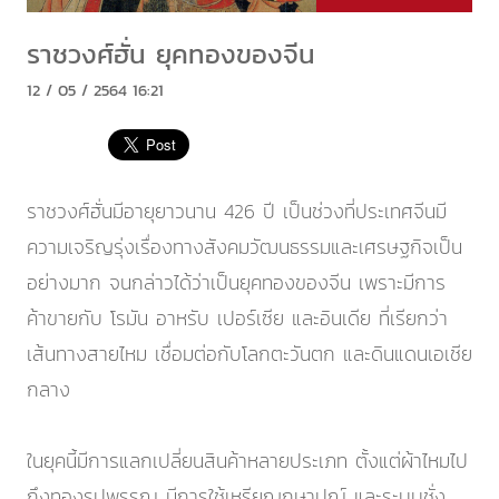
ราชวงศ์ฮั่น ยุคทองของจีน
12 / 05 / 2564 16:21
ราชวงศ์ฮั่นมีอายุยาวนาน 426 ปี เป็นช่วงที่ประเทศจีนมี
ความเจริญรุ่งเรื่องทางสังคมวัฒนธรรมและเศรษฐกิจเป็น
อย่างมาก จนกล่าวได้ว่าเป็นยุคทองของจีน เพราะมีการ
ค้าขายกับ โรมัน อาหรับ เปอร์เซีย และอินเดีย ที่เรียกว่า
เส้นทางสายไหม เชื่อมต่อกับโลกตะวันตก และดินแดนเอเชีย
กลาง
ในยุคนี้มีการแลกเปลี่ยนสินค้าหลายประเภท ตั้งแต่ผ้าไหมไป
ถึงทองรูปพรรณ มีการใช้เหรียญกษาปณ์ และระบบชั่ง