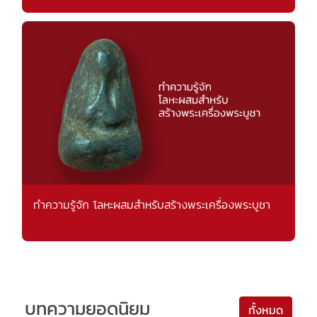
ทำความรู้จัก โลหะผสมสำหรับสร้างพระเครื่องพระบูชา
บทความยอดนิยม
ทั้งหมด