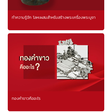
ทำความรู้จัก โลหะผสมสำหรับสร้างพระเครื่องพระบูชา
ทองคำขาวคืออะไร