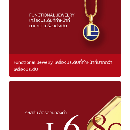
Functional Jewelry เครื่องประดับที่ทำหน้าที่มากกว่า
เครื่องประดับ