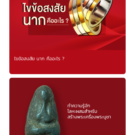
ไขข้อสงสัย นาก คืออะไร ?