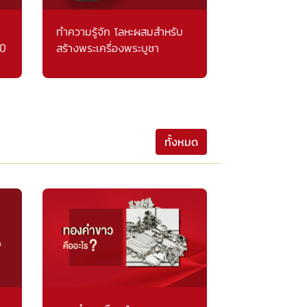
ทำความรู้จัก โลหะผสมสำหรับ
ปี
สร้างพระเครื่องพระบูชา
ทั้งหมด