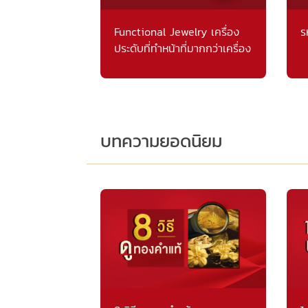
Functional Jewelry เครื่อง
ร
ประดับที่ทำหน้าที่มากกว่าเครื่อง
ประดับ
บทความยอดนิยม