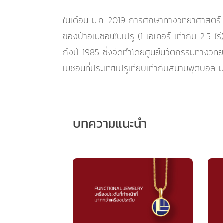
ในเดือน ม.ค. 2019 การศึกษาทางวิทยาศาสตร์ พ
ของป่าอเมซอนในเปรู (1 เอเคอร์ เท่ากับ 2.5
ถึงปี 1985 ซึ่งจัดทำโดยศูนย์นวัตกรรมทางวิ
เมซอนที่ประเทศเปรูเทียบเท่ากับสนามฟุตบอล 
บทความแนะนำ