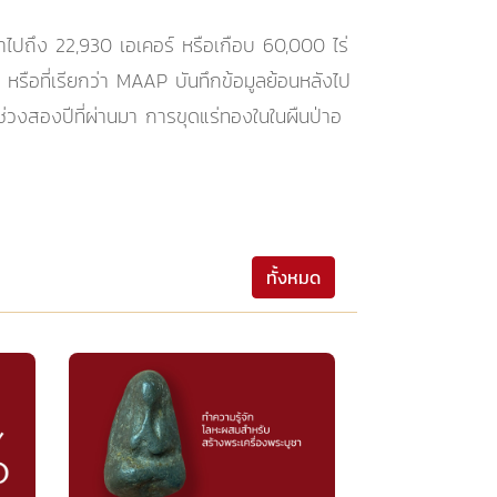
าไปถึง 22,930 เอเคอร์ หรือเกือบ 60,000 ไร่
ือที่เรียกว่า MAAP บันทึกข้อมูลย้อนหลังไป
วงสองปีที่ผ่านมา การขุดแร่ทองในในผืนป่าอ
ทั้งหมด