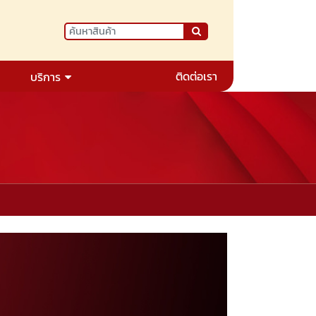
ติดต่อเรา
บริการ