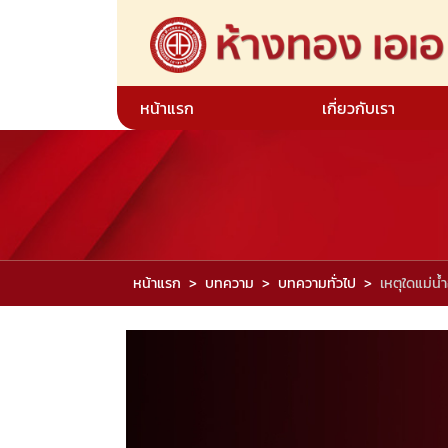
หน้าแรก
เกี่ยวกับเรา
หน้าแรก
บทความ
บทความทั่วไป
เหตุใดแม่น