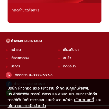
ทองคำขาวคืออะไร
หน้าแรก
เกี่ยวกับเรา
เช็คราคาทอง
สินค้า
บริการ
ติดต่อเรา
ติดต่อเรา
0-8888-7777-5
ห้างทอง เอเอ เยาวราช
บริษัท ห้างทอง เอเอ เยาวราช จำกัด ใช้คุกกี้เพื่อเพิ่ม
@aagold
ประสิทธิภาพในการให้บริการ และส่งมอบประสบการณ์ที่ดีใน
การใช้เว็บไซต์ ตรวจสอบและทำความเข้าใจ
นโยบายคุกกี้
และ
นโยบายความเป็นส่วนตัว