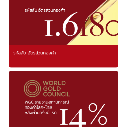
รหัสลับ อัตรส่วนทองคำ