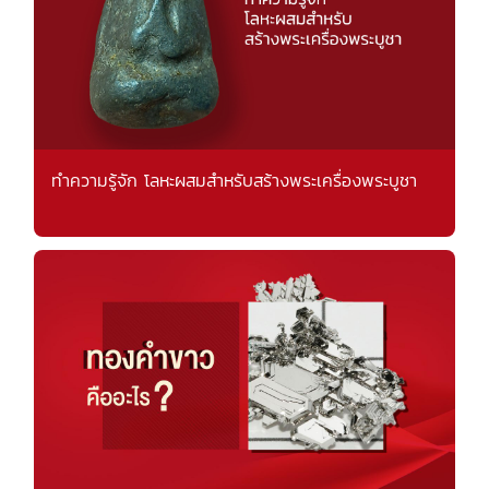
ทำความรู้จัก โลหะผสมสำหรับสร้างพระเครื่องพระบูชา