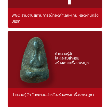
WGC รายงานสถานการณ์ทองคำโลก-ไทย หลังผ่านครึ่ง
ปีแรก
ทำความรู้จัก โลหะผสมสำหรับสร้างพระเครื่องพระบูชา