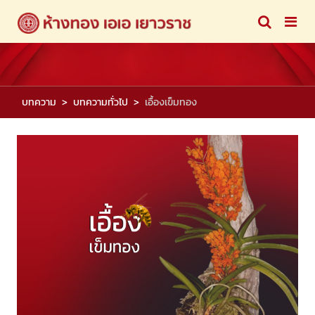
บทความ
บทความทั่วไป
เอื้องเข็มทอง