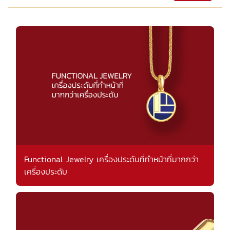
Functional Jewelry เครื่องประดับที่ทำหน้าที่มากกว่า
เครื่องประดับ