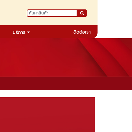
ติดต่อเรา
บริการ