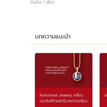
อันเป็น 1 เฟื้อง
บทความแนะนำ
Functional Jewelry เครื่อง
ร
ประดับที่ทำหน้าที่มากกว่าเครื่อง
ประดับ