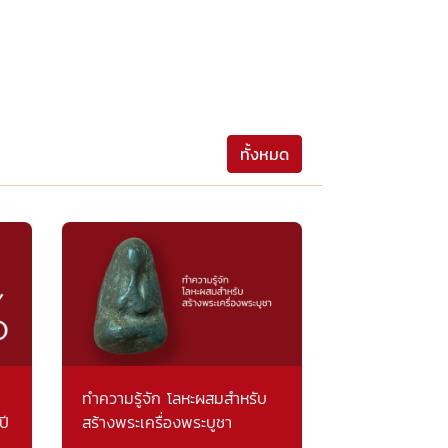
ทั้งหมด
ทำความรู้จัก โลหะผสมสำหรับ
ปี
สร้างพระเครื่องพระบูชา