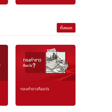
ทั้งหมด
ทองคำขาวคืออะไร