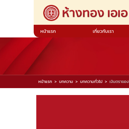
หน้าแรก
เกี่ยวกับเรา
หน้าแรก
บทความ
บทความทั่วไป
เงินตราของ