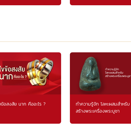
ขข้อสงสัย นาก คืออะไร ?
ทำความรู้จัก โลหะผสมสำหรับ
สร้างพระเครื่องพระบูชา