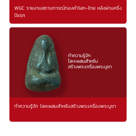
WGC รายงานสถานการณ์ทองคำโลก-ไทย หลังผ่านครึ่ง
ปีแรก
ทำความรู้จัก โลหะผสมสำหรับสร้างพระเครื่องพระบูชา