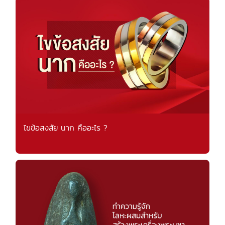
ไขข้อสงสัย นาก คืออะไร ?