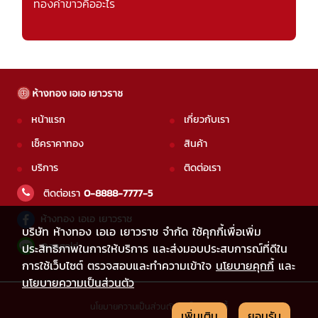
ทองคำขาวคืออะไร
หน้าแรก
เกี่ยวกับเรา
เช็คราคาทอง
สินค้า
บริการ
ติดต่อเรา
ติดต่อเรา
0-8888-7777-5
ห้างทอง เอเอ เยาวราช
บริษัท ห้างทอง เอเอ เยาวราช จำกัด ใช้คุกกี้เพื่อเพิ่ม
@aagold
ประสิทธิภาพในการให้บริการ และส่งมอบประสบการณ์ที่ดีใน
การใช้เว็บไซต์ ตรวจสอบและทำความเข้าใจ
นโยบายคุกกี้
และ
นโยบายความเป็นส่วนตัว
นโยบายความเป็นส่วนตัว
|
นโยบายคุกกี้
เพิ่มเติม
ยอมรับ