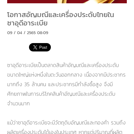
โอกาสอัญมณีและเครื่องประดับไทยใน
ซาอุดีอาระเบีย
09 / 04 / 2565 08:09
ซาอุดีอาระเบียเป็นตลาดสินค้าอัญมณีและเครื่องประดับ
ขนาดใหญ่แห่งหนึ่งในตะวันออกกลาง เนื่องจากมีประชากร
มากถึง 35 ล้านคน และประชากรมีกำลังซื้อสูง จึงมี
ศักยภาพในการบริโภคสินค้าอัญมณีและเครื่องประดับ
จำนวนมาก
แม้ว่าซาอุดีอาระเบียจะมีวัตถุดิบอัญมณีและทองคำ รวมถึง
ผลิตเครื่องประดับได้เองในประเทศ หากแต่ปริมาณที่ผลิต