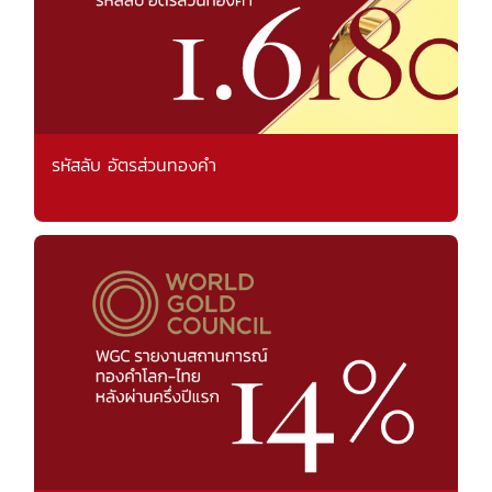
รหัสลับ อัตรส่วนทองคำ