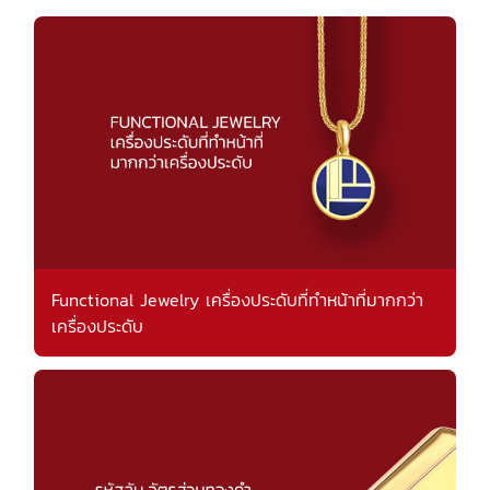
Functional Jewelry เครื่องประดับที่ทำหน้าที่มากกว่า
เครื่องประดับ