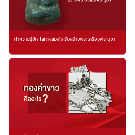
ทำความรู้จัก โลหะผสมสำหรับสร้างพระเครื่องพระบูชา