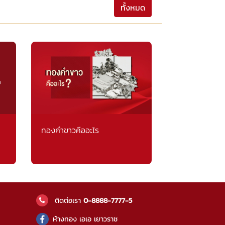
ทั้งหมด
ทองคำขาวคืออะไร
ติดต่อเรา
0-8888-7777-5
ห้างทอง เอเอ เยาวราช