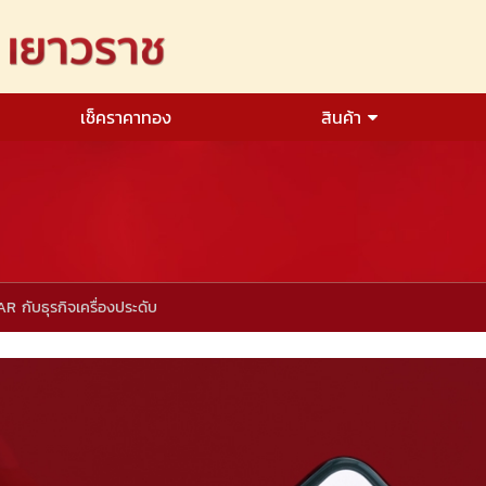
เช็คราคาทอง
สินค้า
R กับธุรกิจเครื่องประดับ