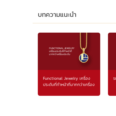
บทความแนะนำ
Functional Jewelry เครื่อง
ร
ประดับที่ทำหน้าที่มากกว่าเครื่อง
ประดับ