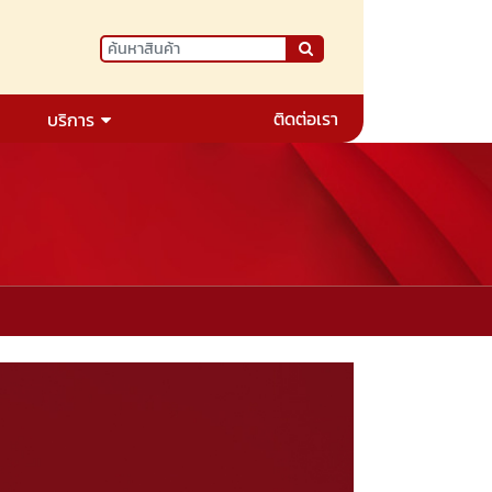
ติดต่อเรา
บริการ