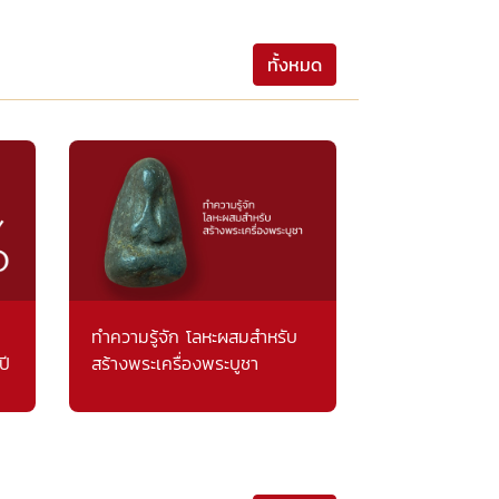
ทั้งหมด
ทำความรู้จัก โลหะผสมสำหรับ
ปี
สร้างพระเครื่องพระบูชา