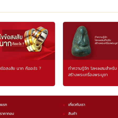
ขข้อสงสัย นาก คืออะไร ?
ทำความรู้จัก โลหะผสมสำหรับ
สร้างพระเครื่องพระบูชา
าแรก
เกี่ยวกับเรา
คราคาทอง
สินค้า