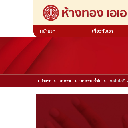
หน้าแรก
เกี่ยวกับเรา
หน้าแรก
บทความ
บทความทั่วไป
เทคโนโลยี A