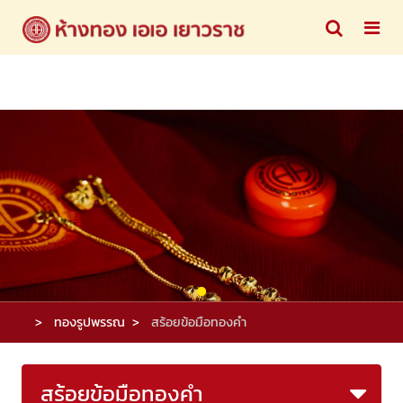
ทองรูปพรรณ
สร้อยข้อมือทองคำ
สร้อยข้อมือทองคำ