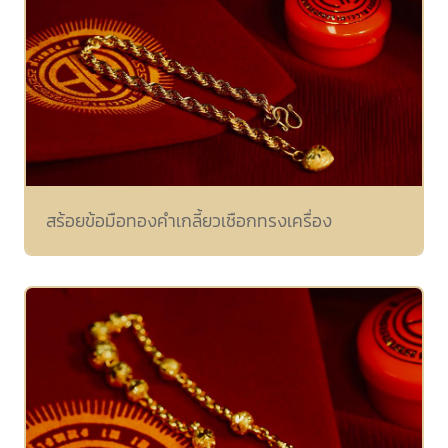
สร้อยข้อมือทองคำเกลี้ยวเชือกทรงเครื่อง