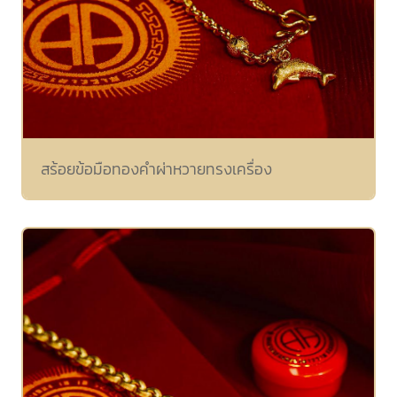
สร้อยข้อมือทองคำผ่าหวายทรงเครื่อง