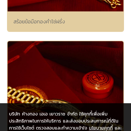
สร้อยข้อมือทองคำโซ่ฝรั่ง
บริษัท ห้างทอง เอเอ เยาวราช จำกัด ใช้คุกกี้เพื่อเพิ่ม
ประสิทธิภาพในการให้บริการ และส่งมอบประสบการณ์ที่ดีใน
การใช้เว็บไซต์ ตรวจสอบและทำความเข้าใจ
นโยบายคุกกี้
และ