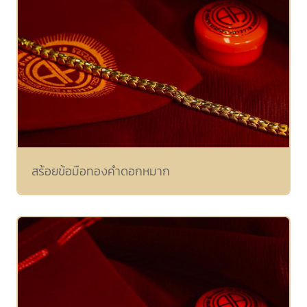
สร้อย
ข้อ
มือ
ทองคำ
สร้อยข้อมือทองคำดอกหมาก